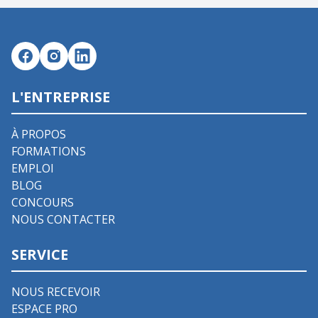
L'ENTREPRISE
À PROPOS
FORMATIONS
EMPLOI
BLOG
CONCOURS
NOUS CONTACTER
SERVICE
NOUS RECEVOIR
ESPACE PRO