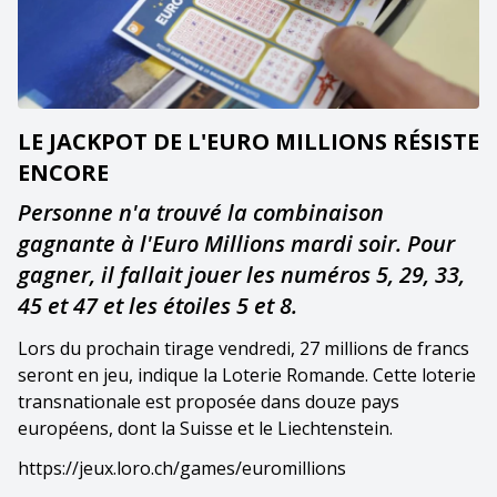
LE JACKPOT DE L'EURO MILLIONS RÉSISTE
ENCORE
Personne n'a trouvé la combinaison
gagnante à l'Euro Millions mardi soir. Pour
gagner, il fallait jouer les numéros 5, 29, 33,
45 et 47 et les étoiles 5 et 8.
Lors du prochain tirage vendredi, 27 millions de francs
seront en jeu, indique la Loterie Romande. Cette loterie
transnationale est proposée dans douze pays
européens, dont la Suisse et le Liechtenstein.
https://jeux.loro.ch/games/euromillions