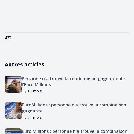
ATS
Autres articles
Personne n'a trouvé la combinaison gagnante de
l'Euro Millions
il y a 4 mois
EuroMillions : personne n'a trouvé la combinaison
gagnante
il y a 1 mois
Euro Millions : personne n'a trouvé la combinaison