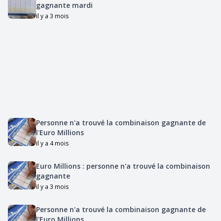
gagnante mardi
il y a 3 mois
Personne n'a trouvé la combinaison gagnante de
l'Euro Millions
il y a 4 mois
Euro Millions : personne n'a trouvé la combinaison
gagnante
il y a 3 mois
Personne n'a trouvé la combinaison gagnante de
l'Euro Millions