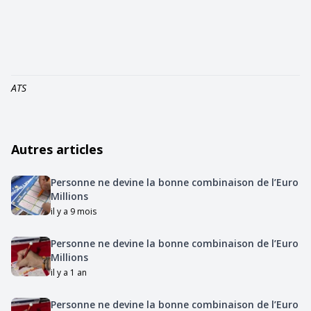
ATS
Autres articles
Personne ne devine la bonne combinaison de l’Euro
Millions
il y a 9 mois
Personne ne devine la bonne combinaison de l’Euro
Millions
il y a 1 an
Personne ne devine la bonne combinaison de l’Euro