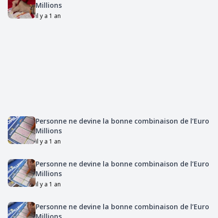
Millions
il y a 1 an
Personne ne devine la bonne combinaison de l’Euro
Millions
il y a 1 an
Personne ne devine la bonne combinaison de l’Euro
Millions
il y a 1 an
Personne ne devine la bonne combinaison de l’Euro
Millions