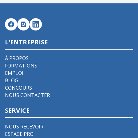
L'ENTREPRISE
À PROPOS
FORMATIONS
EMPLOI
BLOG
CONCOURS
NOUS CONTACTER
SERVICE
NOUS RECEVOIR
ESPACE PRO