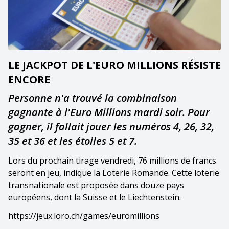
LE JACKPOT DE L'EURO MILLIONS RÉSISTE
ENCORE
Personne n'a trouvé la combinaison
gagnante à l'Euro Millions mardi soir. Pour
gagner, il fallait jouer les numéros 4, 26, 32,
35 et 36 et les étoiles 5 et 7.
Lors du prochain tirage vendredi, 76 millions de francs
seront en jeu, indique la Loterie Romande. Cette loterie
transnationale est proposée dans douze pays
européens, dont la Suisse et le Liechtenstein.
https://jeux.loro.ch/games/euromillions