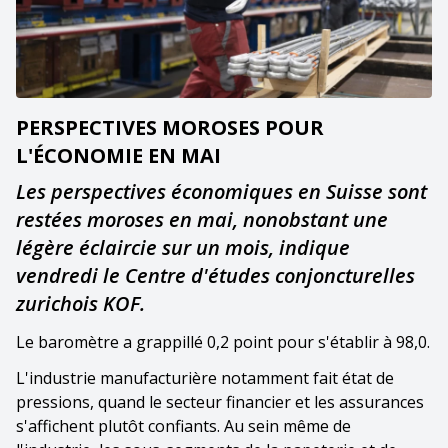
PERSPECTIVES MOROSES POUR
L'ÉCONOMIE EN MAI
Les perspectives économiques en Suisse sont
restées moroses en mai, nonobstant une
légère éclaircie sur un mois, indique
vendredi le Centre d'études conjoncturelles
zurichois KOF.
Le baromètre a grappillé 0,2 point pour s'établir à 98,0.
L'industrie manufacturière notamment fait état de
pressions, quand le secteur financier et les assurances
s'affichent plutôt confiants. Au sein même de