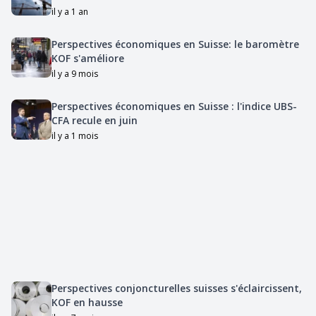
il y a 1 an
Perspectives économiques en Suisse: le baromètre
KOF s'améliore
il y a 9 mois
Perspectives économiques en Suisse : l'indice UBS-
CFA recule en juin
il y a 1 mois
Perspectives conjoncturelles suisses s'éclaircissent,
KOF en hausse