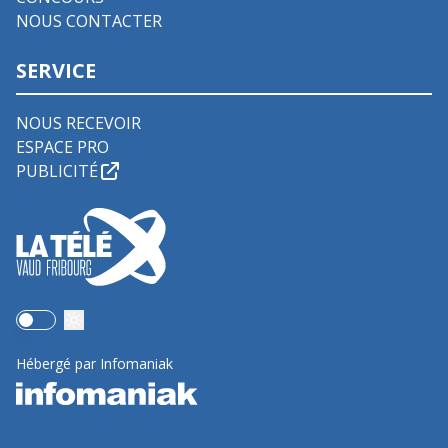
NOUS CONTACTER
SERVICE
NOUS RECEVOIR
ESPACE PRO
PUBLICITÉ
Use setting
Hébergé par Infomaniak