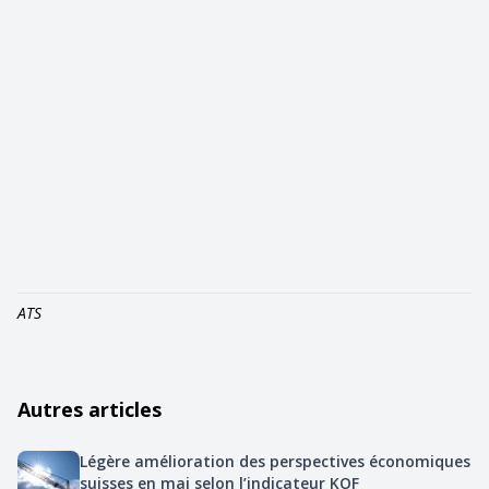
ATS
Autres articles
Légère amélioration des perspectives économiques
suisses en mai selon l’indicateur KOF