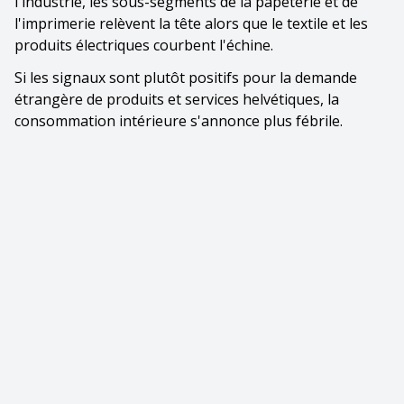
l'industrie, les sous-segments de la papeterie et de
l'imprimerie relèvent la tête alors que le textile et les
produits électriques courbent l'échine.
Si les signaux sont plutôt positifs pour la demande
étrangère de produits et services helvétiques, la
consommation intérieure s'annonce plus fébrile.