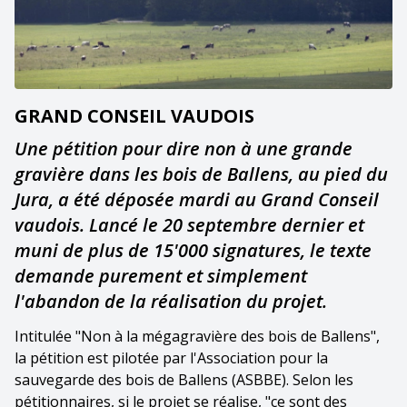
GRAND CONSEIL VAUDOIS
Une pétition pour dire non à une grande
gravière dans les bois de Ballens, au pied du
Jura, a été déposée mardi au Grand Conseil
vaudois. Lancé le 20 septembre dernier et
muni de plus de 15'000 signatures, le texte
demande purement et simplement
l'abandon de la réalisation du projet.
Intitulée "Non à la mégagravière des bois de Ballens",
la pétition est pilotée par l'Association pour la
sauvegarde des bois de Ballens (ASBBE). Selon les
pétitionnaires, si le projet se réalise, "ce sont des