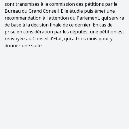
sont transmises à la commission des pétitions par le
Bureau du Grand Conseil. Elle étudie puis émet une
recommandation à l'attention du Parlement, qui servira
de base à la décision finale de ce dernier. En cas de
prise en considération par les députés, une pétition est
renvoyée au Conseil d'Etat, qui a trois mois pour y
donner une suite.