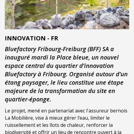
INNOVATION - FR
Bluefactory Fribourg-Freiburg (BFF) SA a
inauguré mardi la Place bleue, un nouvel
espace central du quartier d’innovation
Bluefactory à Fribourg. Organisé autour d’un
étang paysager, le lieu constitue une étape
majeure de la transformation du site en
quartier-éponge.
Le projet, mené en partenariat avec l'assureur bernois
La Mobilière, vise à mieux gérer l’eau, limiter le
ruissellement et les îlots de chaleur, renforcer la
biodiversité et offrir un lieu de rencontre ouvert à la