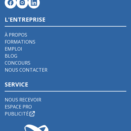
L'ENTREPRISE
À PROPOS
FORMATIONS
EMPLOI
BLOG
CONCOURS
NOUS CONTACTER
SERVICE
NOUS RECEVOIR
ESPACE PRO
PUBLICITÉ