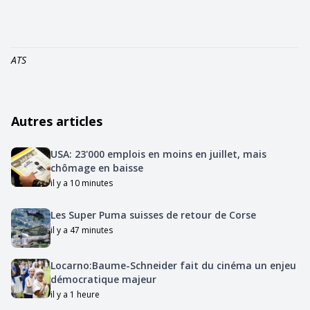
ATS
Autres articles
USA: 23'000 emplois en moins en juillet, mais
chômage en baisse
il y a 10 minutes
Les Super Puma suisses de retour de Corse
il y a 47 minutes
Locarno:Baume-Schneider fait du cinéma un enjeu
démocratique majeur
il y a 1 heure