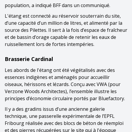
population, a indiqué BFF dans un communiqué.
L'étang est connecté au réservoir souterrain du site,
d’une capacité d’un million de litres, et alimenté par la
source des Pilettes. Il sert à la fois d’espace de fraîcheur
et de bassin d’orage capable de retenir les eaux de
ruissellement lors de fortes intempéries.
Brasserie Cardinal
Les abords de l'étang ont été végétalisés avec des
essences indigènes et aménagés pour accueillir
oiseaux, hérissons et lézards. Conçu avec VWA (pour
Verzone Woods Architectes), l’ensemble illustre les
principes d’économie circulaire portés par Bluefactory.
Il y a des gradins issus d’une ancienne galerie
technique, une passerelle expérimentale de l’EPFL
Fribourg réalisée avec des blocs de béton de réemploi
et des pierres récupérées sur le site qui à l'époque