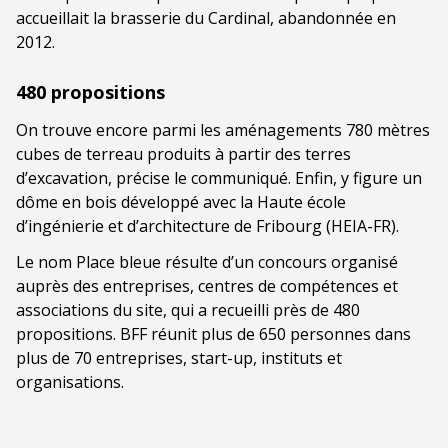
accueillait la brasserie du Cardinal, abandonnée en
2012.
480 propositions
On trouve encore parmi les aménagements 780 mètres
cubes de terreau produits à partir des terres
d’excavation, précise le communiqué. Enfin, y figure un
dôme en bois développé avec la Haute école
d’ingénierie et d’architecture de Fribourg (HEIA-FR).
Le nom Place bleue résulte d’un concours organisé
auprès des entreprises, centres de compétences et
associations du site, qui a recueilli près de 480
propositions. BFF réunit plus de 650 personnes dans
plus de 70 entreprises, start-up, instituts et
organisations.