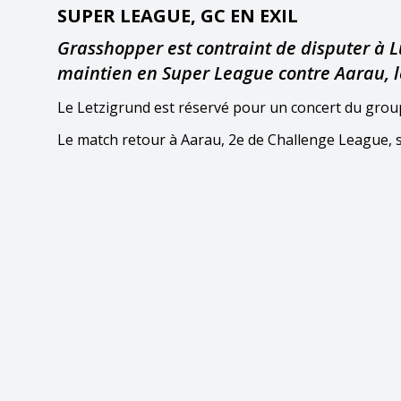
SUPER LEAGUE, GC EN EXIL
Grasshopper est contraint de disputer à 
maintien en Super League contre Aarau, l
Le Letzigrund est réservé pour un concert du gro
Le match retour à Aarau, 2e de Challenge League, s