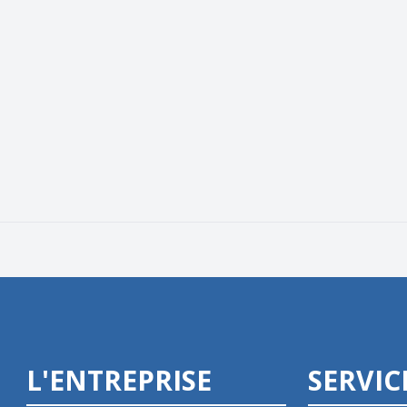
L'ENTREPRISE
SERVIC