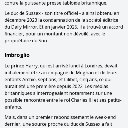
contre la puissante presse tabloïde britannique.
Le duc de Sussex - son titre officiel - a ainsi obtenu en
décembre 2023 la condamnation de la société éditrice
du Daily Mirror. Et en janvier 2025, il a trouvé un accord
financier, pour un montant non dévoilé, avec le
propriétaire du Sun.
Imbroglio
Le prince Harry, qui est arrivé lundi à Londres, devait
initialement être accompagné de Meghan et de leurs
enfants Archie, sept ans, et Lilibet, cinq ans, ce qui
aurait été une première depuis 2022. Les médias
britanniques s'interrogeaient notamment sur une
possible rencontre entre le roi Charles III et ses petits-
enfants.
Mais, dans un premier rebondissement le week-end
dernier, une source proche du duc de Sussex a fait