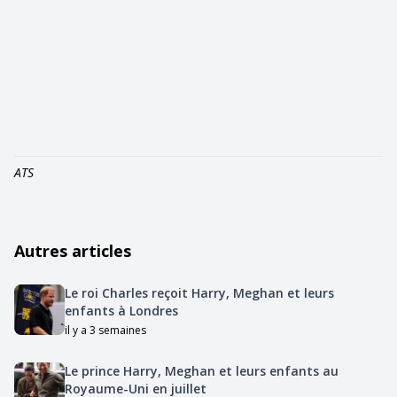
ATS
Autres articles
Le roi Charles reçoit Harry, Meghan et leurs
enfants à Londres
il y a 3 semaines
Le prince Harry, Meghan et leurs enfants au
Royaume-Uni en juillet