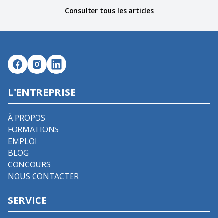
Consulter tous les articles
L'ENTREPRISE
À PROPOS
FORMATIONS
EMPLOI
BLOG
CONCOURS
NOUS CONTACTER
SERVICE