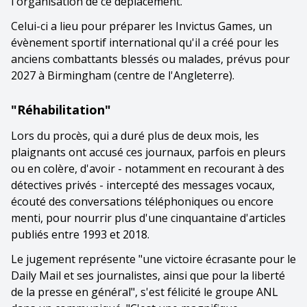
l'organisation de ce déplacement.
Celui-ci a lieu pour préparer les Invictus Games, un
évènement sportif international qu'il a créé pour les
anciens combattants blessés ou malades, prévus pour
2027 à Birmingham (centre de l'Angleterre).
"Réhabilitation"
Lors du procès, qui a duré plus de deux mois, les
plaignants ont accusé ces journaux, parfois en pleurs
ou en colère, d'avoir - notamment en recourant à des
détectives privés - intercepté des messages vocaux,
écouté des conversations téléphoniques ou encore
menti, pour nourrir plus d'une cinquantaine d'articles
publiés entre 1993 et 2018.
Le jugement représente "une victoire écrasante pour le
Daily Mail et ses journalistes, ainsi que pour la liberté
de la presse en général", s'est félicité le groupe ANL