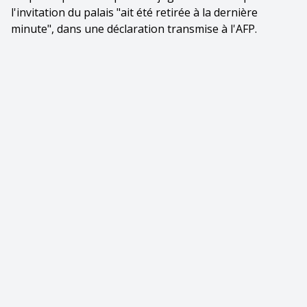
l'invitation du palais "ait été retirée à la dernière
minute", dans une déclaration transmise à l'AFP.