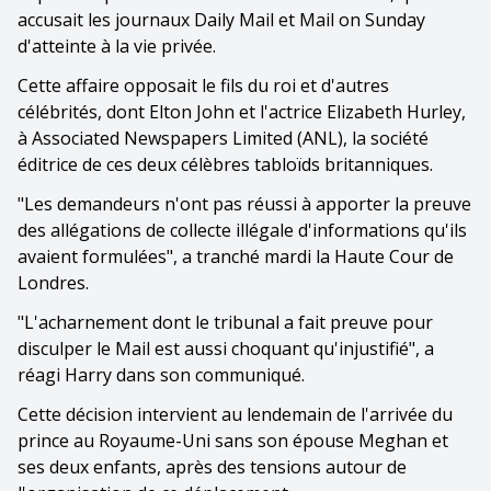
accusait les journaux Daily Mail et Mail on Sunday
d'atteinte à la vie privée.
Cette affaire opposait le fils du roi et d'autres
célébrités, dont Elton John et l'actrice Elizabeth Hurley,
à Associated Newspapers Limited (ANL), la société
éditrice de ces deux célèbres tabloïds britanniques.
"Les demandeurs n'ont pas réussi à apporter la preuve
des allégations de collecte illégale d'informations qu'ils
avaient formulées", a tranché mardi la Haute Cour de
Londres.
"L'acharnement dont le tribunal a fait preuve pour
disculper le Mail est aussi choquant qu'injustifié", a
réagi Harry dans son communiqué.
Cette décision intervient au lendemain de l'arrivée du
prince au Royaume-Uni sans son épouse Meghan et
ses deux enfants, après des tensions autour de