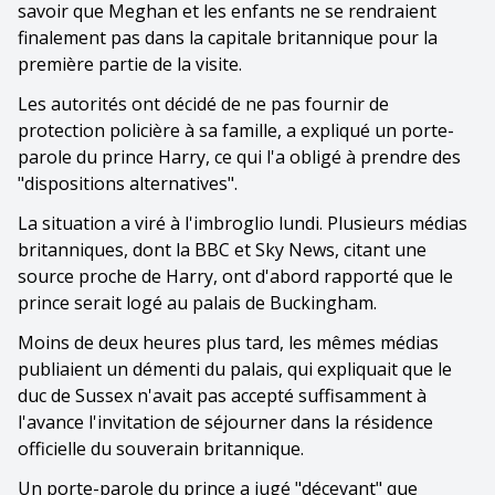
savoir que Meghan et les enfants ne se rendraient
finalement pas dans la capitale britannique pour la
première partie de la visite.
Les autorités ont décidé de ne pas fournir de
protection policière à sa famille, a expliqué un porte-
parole du prince Harry, ce qui l'a obligé à prendre des
"dispositions alternatives".
La situation a viré à l'imbroglio lundi. Plusieurs médias
britanniques, dont la BBC et Sky News, citant une
source proche de Harry, ont d'abord rapporté que le
prince serait logé au palais de Buckingham.
Moins de deux heures plus tard, les mêmes médias
publiaient un démenti du palais, qui expliquait que le
duc de Sussex n'avait pas accepté suffisamment à
l'avance l'invitation de séjourner dans la résidence
officielle du souverain britannique.
Un porte-parole du prince a jugé "décevant" que