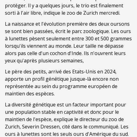
protéger. Il y a quelques jours, le trio est finalement
sorti à l'air libre, indique le zoo de Zurich mercredi.
La naissance et l'évolution première des deux oursons
se sont bien passées, écrit le parc zoologique. Les ours
à lunettes pèsent seulement entre 300 et 500 grammes
lorsqu'ils viennent au monde. Leur taille ne dépasse
alors pas celle d'un cochon d'Inde. Ils n'ouvrent leurs
yeux qu'après plusieurs semaines,
Le père des petits, arrivé des Etats-Unis en 2024,
apporte un profil génétique jusque-là encore non
représentée au sein du programme européen de
maintien des espèces.
La diversité génétique est un facteur important pour
une population stable en captivité et donc pour le
maintien de l'espèce, explique le directeur du zoo de
Zurich, Severin Dressen, cité dans le communiqué. Les
ours à lunettes sont les seuls ours d'Amérique du sud.