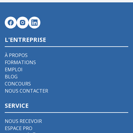
L'ENTREPRISE
À PROPOS
FORMATIONS
EMPLOI
BLOG
CONCOURS
NOUS CONTACTER
SERVICE
NOUS RECEVOIR
ESPACE PRO