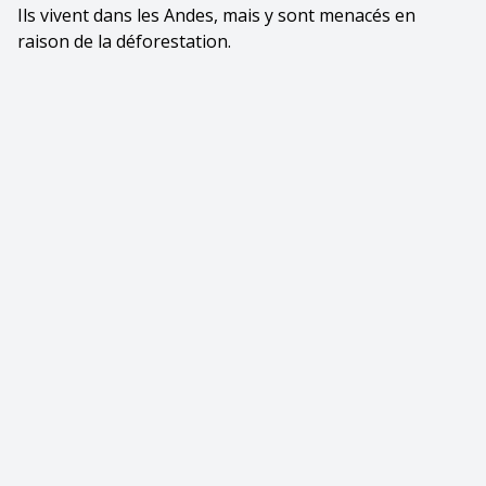
Ils vivent dans les Andes, mais y sont menacés en
raison de la déforestation.