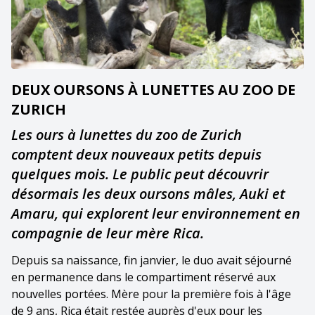
DEUX OURSONS À LUNETTES AU ZOO DE
ZURICH
Les ours à lunettes du zoo de Zurich
comptent deux nouveaux petits depuis
quelques mois. Le public peut découvrir
désormais les deux oursons mâles, Auki et
Amaru, qui explorent leur environnement en
compagnie de leur mère Rica.
Depuis sa naissance, fin janvier, le duo avait séjourné
en permanence dans le compartiment réservé aux
nouvelles portées. Mère pour la première fois à l'âge
de 9 ans, Rica était restée auprès d'eux pour les