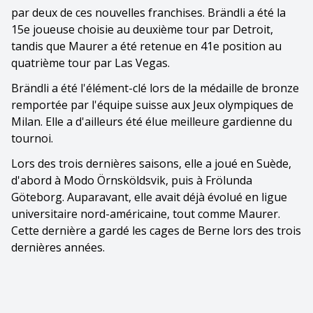
par deux de ces nouvelles franchises. Brändli a été la
15e joueuse choisie au deuxième tour par Detroit,
tandis que Maurer a été retenue en 41e position au
quatrième tour par Las Vegas.
Brändli a été l'élément-clé lors de la médaille de bronze
remportée par l'équipe suisse aux Jeux olympiques de
Milan. Elle a d'ailleurs été élue meilleure gardienne du
tournoi.
Lors des trois dernières saisons, elle a joué en Suède,
d'abord à Modo Örnsköldsvik, puis à Frölunda
Göteborg. Auparavant, elle avait déjà évolué en ligue
universitaire nord-américaine, tout comme Maurer.
Cette dernière a gardé les cages de Berne lors des trois
dernières années.