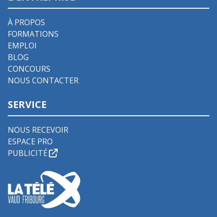
À PROPOS
FORMATIONS
EMPLOI
BLOG
CONCOURS
NOUS CONTACTER
SERVICE
NOUS RECEVOIR
ESPACE PRO
PUBLICITÉ