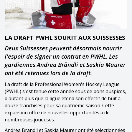
LA DRAFT PWHL SOURIT AUX SUISSESSES
Deux Suissesses peuvent désormais nourrir
l'espoir de signer un contrat en PWHL. Les
gardiennes Andrea Brändli et Saskia Maurer
ont été retenues lors de la draft.
La draft de la Professional Women's Hockey League
(PWHL) s'est tenue cette année sous de bons auspices,
d'autant plus que la ligue étend son effectif de huit à
douze franchises pour sa quatrième saison. Cette
expansion offre de nouvelles opportunités à de
nombreuses joueuses.
Andrea Brändli et Saskia Maurer ont été sélectionnées