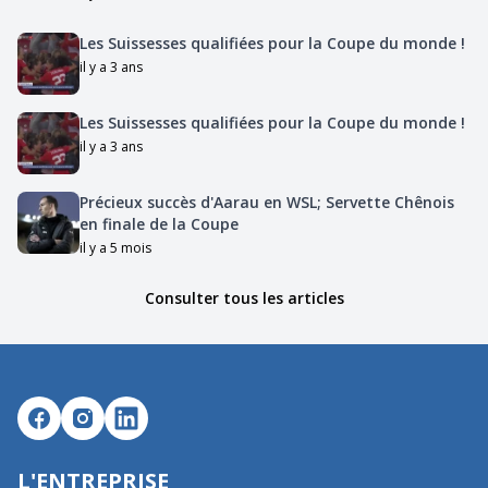
Les Suissesses qualifiées pour la Coupe du monde !
il y a 3 ans
Les Suissesses qualifiées pour la Coupe du monde !
il y a 3 ans
Précieux succès d'Aarau en WSL; Servette Chênois
en finale de la Coupe
il y a 5 mois
Consulter tous les articles
L'ENTREPRISE