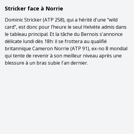
Stricker face à Norrie
Dominic Stricker (ATP 258), qui a hérité d'une "wild
card", est donc pour l’heure le seul Helvète admis dans
le tableau principal. Et la tâche du Bernois s'annonce
délicate lundi dès 18h: il se frottera au qualifié
britannique Cameron Norrie (ATP 91), ex-no 8 mondial
qui tente de revenir à son meilleur niveau après une
blessure à un bras subie l'an dernier.