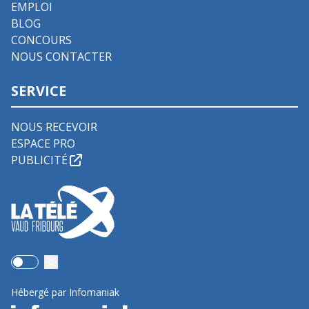
EMPLOI
BLOG
CONCOURS
NOUS CONTACTER
SERVICE
NOUS RECEVOIR
ESPACE PRO
PUBLICITÉ
Use setting
Hébergé par Infomaniak