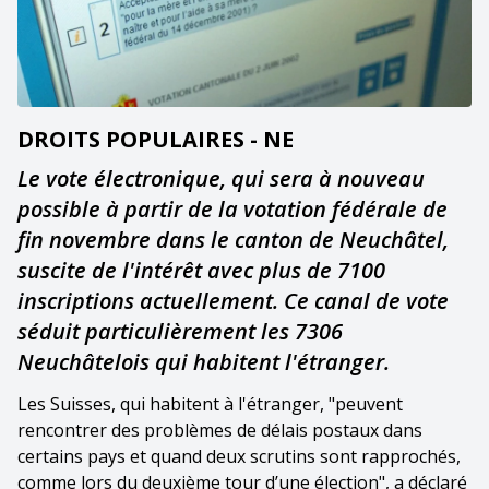
DROITS POPULAIRES - NE
Le vote électronique, qui sera à nouveau
possible à partir de la votation fédérale de
fin novembre dans le canton de Neuchâtel,
suscite de l'intérêt avec plus de 7100
inscriptions actuellement. Ce canal de vote
séduit particulièrement les 7306
Neuchâtelois qui habitent l'étranger.
Les Suisses, qui habitent à l'étranger, "peuvent
rencontrer des problèmes de délais postaux dans
certains pays et quand deux scrutins sont rapprochés,
comme lors du deuxième tour d’une élection", a déclaré