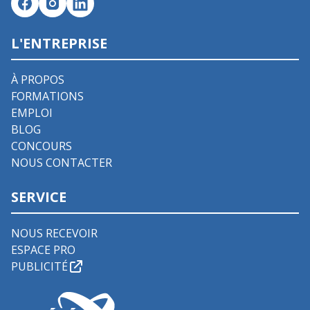
L'ENTREPRISE
À PROPOS
FORMATIONS
EMPLOI
BLOG
CONCOURS
NOUS CONTACTER
SERVICE
NOUS RECEVOIR
ESPACE PRO
PUBLICITÉ