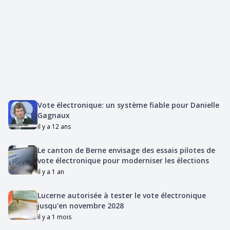
Vote électronique: un système fiable pour Danielle
Gagnaux
il y a 12 ans
Le canton de Berne envisage des essais pilotes de
vote électronique pour moderniser les élections
il y a 1 an
Lucerne autorisée à tester le vote électronique
jusqu'en novembre 2028
il y a 1 mois