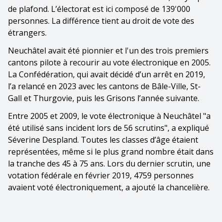
de plafond. L’électorat est ici composé de 139'000
personnes. La différence tient au droit de vote des
étrangers.
Neuchâtel avait été pionnier et l'un des trois premiers
cantons pilote à recourir au vote électronique en 2005.
La Confédération, qui avait décidé d’un arrêt en 2019,
l’a relancé en 2023 avec les cantons de Bâle-Ville, St-
Gall et Thurgovie, puis les Grisons l’année suivante.
Entre 2005 et 2009, le vote électronique à Neuchâtel "a
été utilisé sans incident lors de 56 scrutins", a expliqué
Séverine Despland. Toutes les classes d’âge étaient
représentées, même si le plus grand nombre était dans
la tranche des 45 à 75 ans. Lors du dernier scrutin, une
votation fédérale en février 2019, 4759 personnes
avaient voté électroniquement, a ajouté la chancelière.