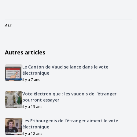
ATS
Autres articles
Le Canton de Vaud se lance dans le vote
électronique
il y a 7 ans
Vote électronique : les vaudois de l'étranger
pourront essayer
il y a 13 ans
Les Fribourgeois de l'étranger aiment le vote
électronique
il y a 12 ans