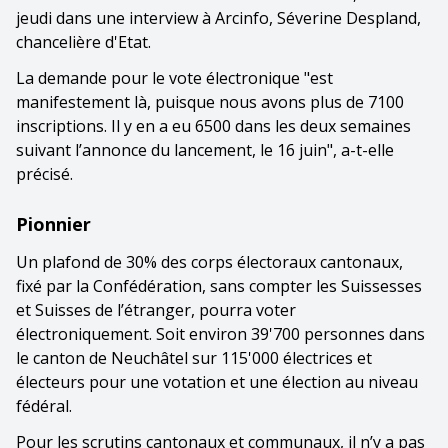
jeudi dans une interview à Arcinfo, Séverine Despland,
chancelière d'Etat.
La demande pour le vote électronique "est
manifestement là, puisque nous avons plus de 7100
inscriptions. Il y en a eu 6500 dans les deux semaines
suivant l’annonce du lancement, le 16 juin", a-t-elle
précisé.
Pionnier
Un plafond de 30% des corps électoraux cantonaux,
fixé par la Confédération, sans compter les Suissesses
et Suisses de l’étranger, pourra voter
électroniquement. Soit environ 39'700 personnes dans
le canton de Neuchâtel sur 115'000 électrices et
électeurs pour une votation et une élection au niveau
fédéral.
Pour les scrutins cantonaux et communaux, il n’y a pas