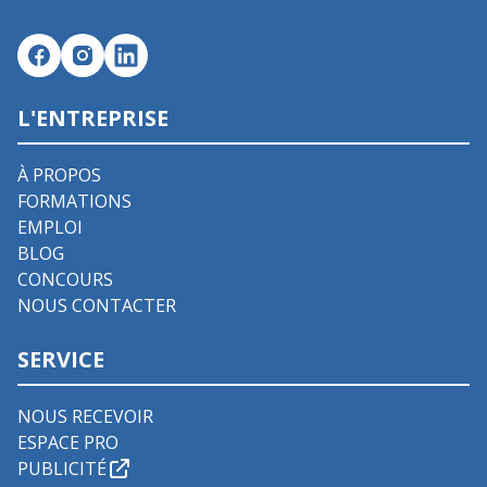
L'ENTREPRISE
À PROPOS
FORMATIONS
EMPLOI
BLOG
CONCOURS
NOUS CONTACTER
SERVICE
NOUS RECEVOIR
ESPACE PRO
PUBLICITÉ