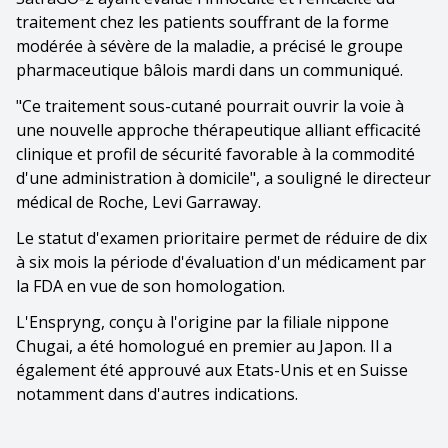
traitement chez les patients souffrant de la forme
modérée à sévère de la maladie, a précisé le groupe
pharmaceutique bâlois mardi dans un communiqué.
"Ce traitement sous-cutané pourrait ouvrir la voie à
une nouvelle approche thérapeutique alliant efficacité
clinique et profil de sécurité favorable à la commodité
d'une administration à domicile", a souligné le directeur
médical de Roche, Levi Garraway.
Le statut d'examen prioritaire permet de réduire de dix
à six mois la période d'évaluation d'un médicament par
la FDA en vue de son homologation.
L'Enspryng, conçu à l'origine par la filiale nippone
Chugai, a été homologué en premier au Japon. Il a
également été approuvé aux Etats-Unis et en Suisse
notamment dans d'autres indications.