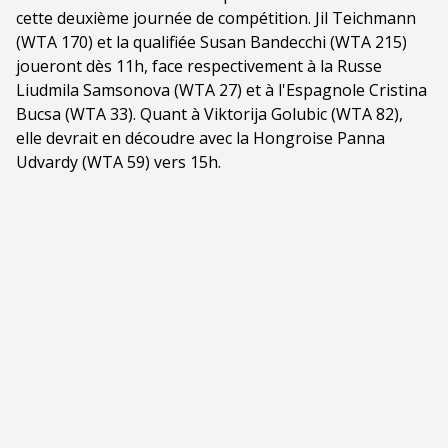
cette deuxième journée de compétition. Jil Teichmann
(WTA 170) et la qualifiée Susan Bandecchi (WTA 215)
joueront dès 11h, face respectivement à la Russe
Liudmila Samsonova (WTA 27) et à l'Espagnole Cristina
Bucsa (WTA 33). Quant à Viktorija Golubic (WTA 82),
elle devrait en découdre avec la Hongroise Panna
Udvardy (WTA 59) vers 15h.