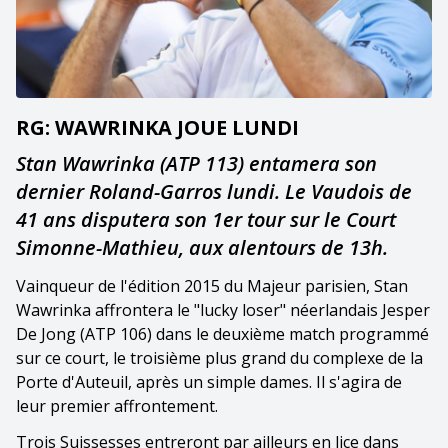
RG: WAWRINKA JOUE LUNDI
Stan Wawrinka (ATP 113) entamera son
dernier Roland-Garros lundi. Le Vaudois de
41 ans disputera son 1er tour sur le Court
Simonne-Mathieu, aux alentours de 13h.
Vainqueur de l'édition 2015 du Majeur parisien, Stan
Wawrinka affrontera le "lucky loser" néerlandais Jesper
De Jong (ATP 106) dans le deuxième match programmé
sur ce court, le troisième plus grand du complexe de la
Porte d'Auteuil, après un simple dames. Il s'agira de
leur premier affrontement.
Trois Suissesses entreront par ailleurs en lice dans