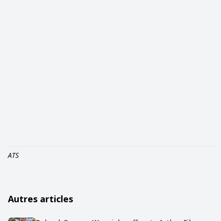
ATS
Autres articles