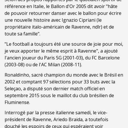
référence en Italie, le Ballon d'Or 2005 dit avoir "hâte
de pouvoir retourner danser avec le ballon pour écrire
une nouvelle histoire avec Ignazio Cipriani (le
propriétaire italo-américain de Ravenne, ndlr) et de
toute sa famille".
"Le football a toujours été une source de joie pour moi,
je veux apporter le même esprit à Ravenne", a ajouté
l'ancien joueur du Paris SG (2001-03), du FC Barcelone
(2003-08) ou de l'AC Milan (2008-11).
Ronaldinho, sacré champion du monde avec le Brésil en
2002 et comptant 97 sélections pour 33 buts avec la
Seleçao, a disputé son dernier match officiel en
septembre 2015 sous le maillot du club brésilien de
Fluminense.
Interrogé par la presse italienne samedi, le vice-
président de Ravenne, Ariedo Braida, a toutefois
douché les espoirs de ceux qui espéraient voir