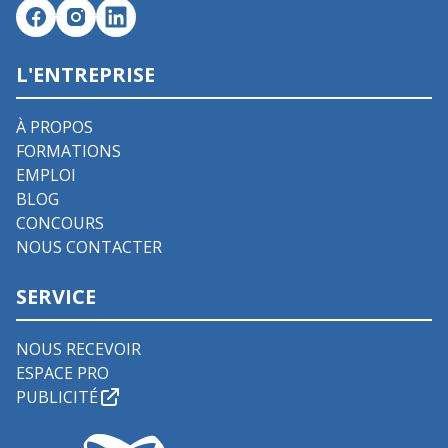
L'ENTREPRISE
À PROPOS
FORMATIONS
EMPLOI
BLOG
CONCOURS
NOUS CONTACTER
SERVICE
NOUS RECEVOIR
ESPACE PRO
PUBLICITÉ