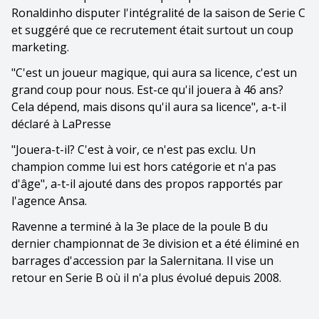
Ronaldinho disputer l'intégralité de la saison de Serie C
et suggéré que ce recrutement était surtout un coup
marketing.
"C'est un joueur magique, qui aura sa licence, c'est un
grand coup pour nous. Est-ce qu'il jouera à 46 ans?
Cela dépend, mais disons qu'il aura sa licence", a-t-il
déclaré à LaPresse
"Jouera-t-il? C'est à voir, ce n'est pas exclu. Un
champion comme lui est hors catégorie et n'a pas
d'âge", a-t-il ajouté dans des propos rapportés par
l'agence Ansa.
Ravenne a terminé à la 3e place de la poule B du
dernier championnat de 3e division et a été éliminé en
barrages d'accession par la Salernitana. Il vise un
retour en Serie B où il n'a plus évolué depuis 2008.