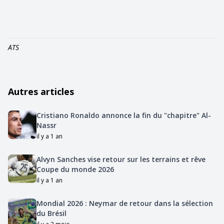
ATS
Autres articles
Cristiano Ronaldo annonce la fin du "chapitre" Al-
Nassr
il y a 1 an
Alvyn Sanches vise retour sur les terrains et rêve
Coupe du monde 2026
il y a 1 an
Mondial 2026 : Neymar de retour dans la sélection
du Brésil