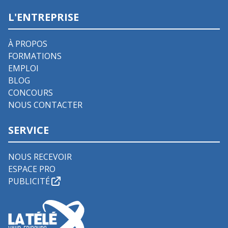
L'ENTREPRISE
À PROPOS
FORMATIONS
EMPLOI
BLOG
CONCOURS
NOUS CONTACTER
SERVICE
NOUS RECEVOIR
ESPACE PRO
PUBLICITÉ