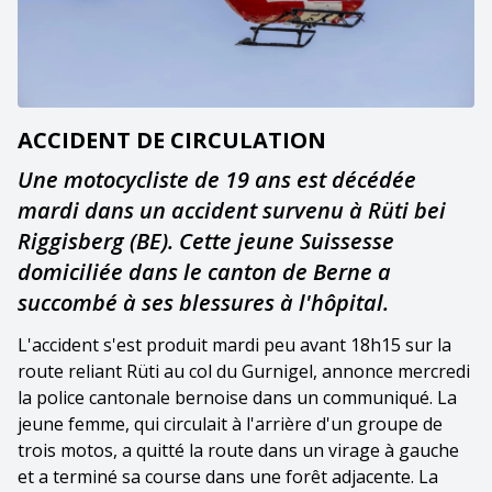
ACCIDENT DE CIRCULATION
Une motocycliste de 19 ans est décédée
mardi dans un accident survenu à Rüti bei
Riggisberg (BE). Cette jeune Suissesse
domiciliée dans le canton de Berne a
succombé à ses blessures à l'hôpital.
L'accident s'est produit mardi peu avant 18h15 sur la
route reliant Rüti au col du Gurnigel, annonce mercredi
la police cantonale bernoise dans un communiqué. La
jeune femme, qui circulait à l'arrière d'un groupe de
trois motos, a quitté la route dans un virage à gauche
et a terminé sa course dans une forêt adjacente. La