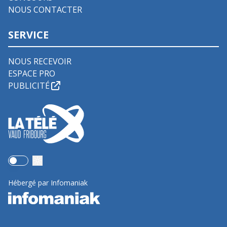
NOUS CONTACTER
SERVICE
NOUS RECEVOIR
ESPACE PRO
PUBLICITÉ
Use setting
Hébergé par Infomaniak