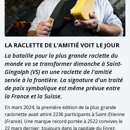
LA RACLETTE DE L'AMITIÉ VOIT LE JOUR
La bataille pour la plus grande raclette du
monde va se transformer dimanche à Saint-
Gingolph (VS) en une raclette de l'amitié
servie à la frontière. La signature d'un traité
de paix symbolique est même prévue entre
la France et la Suisse.
En mars 2024, la première édition de la plus grande
raclonette avait attiré 2236 participants à Saint-Etienne
(France). Une marque record portée à 2522 convives le
22 mars dernier, toujours dans la capitale du Forez.