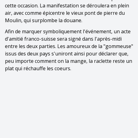
cette occasion. La manifestation se déroulera en plein
air, avec comme épicentre le vieux pont de pierre du
Moulin, qui surplombe la douane.
Afin de marquer symboliquement l'événement, un acte
d'amitié franco-suisse sera signé dans l'après-midi
entre les deux parties. Les amoureux de la "gommeuse"
issus des deux pays s'uniront ainsi pour déclarer que,
peu importe comment on la mange, la raclette reste un
plat qui réchauffe les coeurs.