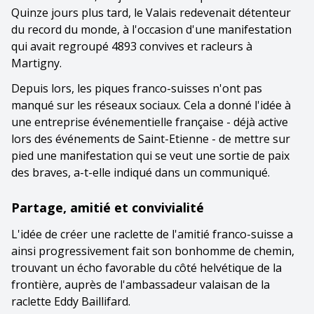
Quinze jours plus tard, le Valais redevenait détenteur
du record du monde, à l'occasion d'une manifestation
qui avait regroupé 4893 convives et racleurs à
Martigny.
Depuis lors, les piques franco-suisses n'ont pas
manqué sur les réseaux sociaux. Cela a donné l'idée à
une entreprise événementielle française - déjà active
lors des événements de Saint-Etienne - de mettre sur
pied une manifestation qui se veut une sortie de paix
des braves, a-t-elle indiqué dans un communiqué.
Partage, amitié et convivialité
L'idée de créer une raclette de l'amitié franco-suisse a
ainsi progressivement fait son bonhomme de chemin,
trouvant un écho favorable du côté helvétique de la
frontière, auprès de l'ambassadeur valaisan de la
raclette Eddy Baillifard.