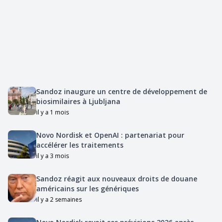
Sandoz inaugure un centre de développement de
biosimilaires à Ljubljana
il y a 1 mois
Novo Nordisk et OpenAI : partenariat pour
accélérer les traitements
il y a 3 mois
Sandoz réagit aux nouveaux droits de douane
américains sur les génériques
il y a 2 semaines