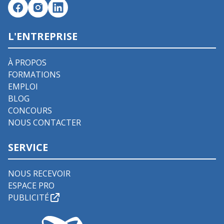
L'ENTREPRISE
À PROPOS
FORMATIONS
EMPLOI
BLOG
CONCOURS
NOUS CONTACTER
SERVICE
NOUS RECEVOIR
ESPACE PRO
PUBLICITÉ