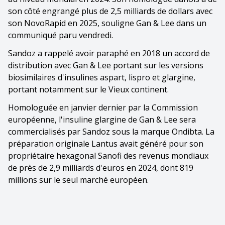
son côté engrangé plus de 2,5 milliards de dollars avec
son NovoRapid en 2025, souligne Gan & Lee dans un
communiqué paru vendredi.
Sandoz a rappelé avoir paraphé en 2018 un accord de
distribution avec Gan & Lee portant sur les versions
biosimilaires d'insulines aspart, lispro et glargine,
portant notamment sur le Vieux continent.
Homologuée en janvier dernier par la Commission
européenne, l'insuline glargine de Gan & Lee sera
commercialisés par Sandoz sous la marque Ondibta. La
préparation originale Lantus avait généré pour son
propriétaire hexagonal Sanofi des revenus mondiaux
de près de 2,9 milliards d'euros en 2024, dont 819
millions sur le seul marché européen.