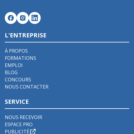
L'ENTREPRISE
À PROPOS
FORMATIONS
EMPLOI
BLOG
CONCOURS
NOUS CONTACTER
SERVICE
NOUS RECEVOIR
ESPACE PRO
PUBLICITÉ