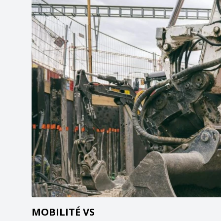
MOBILITÉ VS