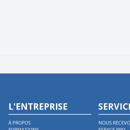
L'ENTREPRISE
SERVIC
À PROPOS
NOUS RECEVO
FORMATIONS
ESPACE PRO