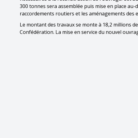
300 tonnes sera assemblée puis mise en place au-de
raccordements routiers et les aménagements des e
Le montant des travaux se monte à 18,2 millions de f
Confédération. La mise en service du nouvel ouvrag