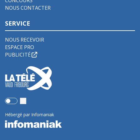
CONCOURS
NOUS CONTACTER
SERVICE
NOUS RECEVOIR
ESPACE PRO
PUBLICITÉ
Use setting
Hébergé par Infomaniak