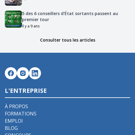
5 des 6 conseillers d'État sortants passent au
premier tour
il y a 9 ans
Consulter tous les articles
L'ENTREPRISE
À PROPOS
FORMATIONS
EMPLOI
BLOG