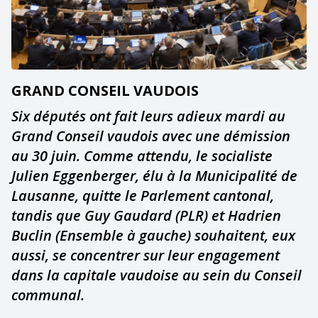
GRAND CONSEIL VAUDOIS
Six députés ont fait leurs adieux mardi au
Grand Conseil vaudois avec une démission
au 30 juin. Comme attendu, le socialiste
Julien Eggenberger, élu à la Municipalité de
Lausanne, quitte le Parlement cantonal,
tandis que Guy Gaudard (PLR) et Hadrien
Buclin (Ensemble à gauche) souhaitent, eux
aussi, se concentrer sur leur engagement
dans la capitale vaudoise au sein du Conseil
communal.