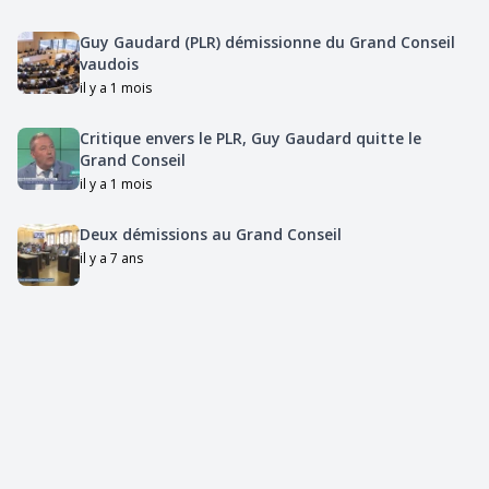
Guy Gaudard (PLR) démissionne du Grand Conseil
vaudois
il y a 1 mois
Critique envers le PLR, Guy Gaudard quitte le
Grand Conseil
il y a 1 mois
Deux démissions au Grand Conseil
il y a 7 ans