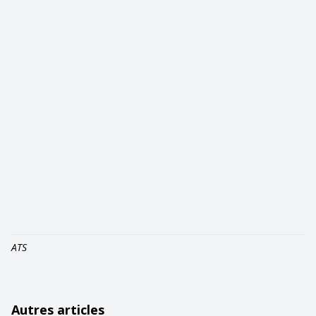
ATS
Autres articles