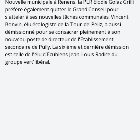
Nouvelle municipale à Renens, la PLR Elodie Golaz Grilli
préfère également quitter le Grand Conseil pour
s'atteler à ses nouvelles tâches communales. Vincent
Bonvin, élu écologiste de la Tour-de-Peilz, a aussi
démissionné pour se consacrer pleinement à son
nouveau poste de directeur de l'Etablissement
secondaire de Pully. La sixième et dernière démission
est celle de l'élu d'Ecublens Jean-Louis Radice du
groupe vert'libéral.