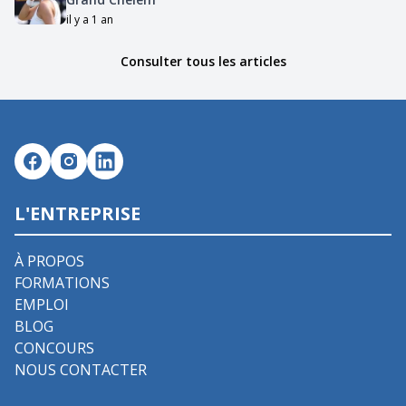
il y a 1 an
Consulter tous les articles
L'ENTREPRISE
À PROPOS
FORMATIONS
EMPLOI
BLOG
CONCOURS
NOUS CONTACTER