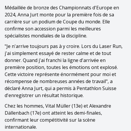
Médaillée de bronze des Championnats d'Europe en
2024, Anna Jurt monte pour la première fois de sa
carrière sur un podium de Coupe du monde. Elle
confirme son accession parmi les meilleures
spécialistes mondiales de la discipline.
"Je n'arrive toujours pas à y croire. Lors du Laser Run,
j'ai simplement essayé de rester calme et de tout
donner. Quand j'ai franchi la ligne d'arrivée en
première position, toutes les émotions ont explosé.
Cette victoire représente énormément pour moi et
récompense de nombreuses années de travail", a
déclaré Anna Jurt, qui a permis à Pentathlon Suisse
d'enregistrer un résultat historique.
Chez les hommes, Vital Müller (13e) et Alexandre
Dällenbach (17e) ont atteint les demi-finales,
confirmant leur compétitivité sur la scène
internationale.