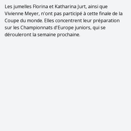
Les jumelles Florina et Katharina Jurt, ainsi que
Vivienne Meyer, n'ont pas participé à cette finale de la
Coupe du monde. Elles concentrent leur préparation
sur les Championnats d'Europe juniors, qui se
dérouleront la semaine prochaine.