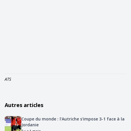
ATS
Autres articles
Coupe du monde : l'Autriche s'impose 3-1 face à la
Jordanie