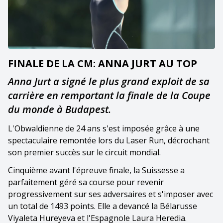
FINALE DE LA CM: ANNA JURT AU TOP
Anna Jurt a signé le plus grand exploit de sa
carrière en remportant la finale de la Coupe
du monde à Budapest.
L'Obwaldienne de 24 ans s'est imposée grâce à une
spectaculaire remontée lors du Laser Run, décrochant
son premier succès sur le circuit mondial.
Cinquième avant l'épreuve finale, la Suissesse a
parfaitement géré sa course pour revenir
progressivement sur ses adversaires et s'imposer avec
un total de 1493 points. Elle a devancé la Bélarusse
Viyaleta Hureyeva et l'Espagnole Laura Heredia.