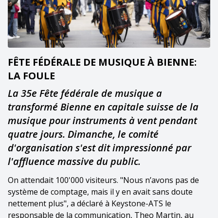
FÊTE FÉDÉRALE DE MUSIQUE À BIENNE:
LA FOULE
La 35e Fête fédérale de musique a
transformé Bienne en capitale suisse de la
musique pour instruments à vent pendant
quatre jours. Dimanche, le comité
d'organisation s'est dit impressionné par
l'affluence massive du public.
On attendait 100'000 visiteurs. "Nous n’avons pas de
système de comptage, mais il y en avait sans doute
nettement plus", a déclaré à Keystone-ATS le
responsable de la communication, Theo Martin, au