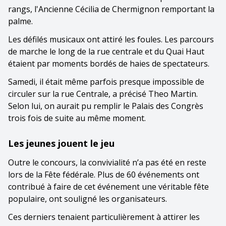
rangs, l'Ancienne Cécilia de Chermignon remportant la
palme.
Les défilés musicaux ont attiré les foules. Les parcours
de marche le long de la rue centrale et du Quai Haut
étaient par moments bordés de haies de spectateurs.
Samedi, il était même parfois presque impossible de
circuler sur la rue Centrale, a précisé Theo Martin.
Selon lui, on aurait pu remplir le Palais des Congrès
trois fois de suite au même moment.
Les jeunes jouent le jeu
Outre le concours, la convivialité n’a pas été en reste
lors de la Fête fédérale. Plus de 60 événements ont
contribué à faire de cet événement une véritable fête
populaire, ont souligné les organisateurs.
Ces derniers tenaient particulièrement à attirer les