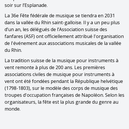
soir sur l’Esplanade.
La 36e Fête fédérale de musique se tiendra en 2031
dans la vallée du Rhin saint-galloise. Il y a un peu plus
d’un an, les délégués de l’Association suisse des
fanfares (ASF) ont officiellement attribué l'organisation
de l'événement aux associations musicales de la vallée
du Rhin.
La tradition suisse de la musique pour instruments à
vent remonte à plus de 200 ans. Les premières
associations civiles de musique pour instruments à
vent ont été fondées pendant la République helvétique
(1798-1803), sur le modèle des corps de musique des
troupes d'occupation françaises de Napoléon. Selon les
organisateurs, la fête est la plus grande du genre au
monde.