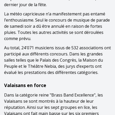
dernier jour de la fête.
La météo capricieuse n’a manifestement pas entamé
l’enthousiasme. Seul le concours de musique de parade
de samedi soir a dû être annulé en raison de fortes
pluies. Toutes les autres activités se sont déroulées
comme prévu.
Au total, 24'071 musiciens issus de 532 associations ont
participé aux différents concours. Dans les grandes
salles telles que le Palais des Congrès, la Maison du
Peuple et le Théâtre Nebia, des jurys d’experts ont
évalué les prestations des différentes catégories.
Valaisans en force
Dans la catégorie reine "Brass Band Excellence", les
Valaisans se sont montrés à la hauteur de leur
réputation. Ainsi sur les sept groupes en lice, les
Valaisans ont fait main basse sur les six premiers