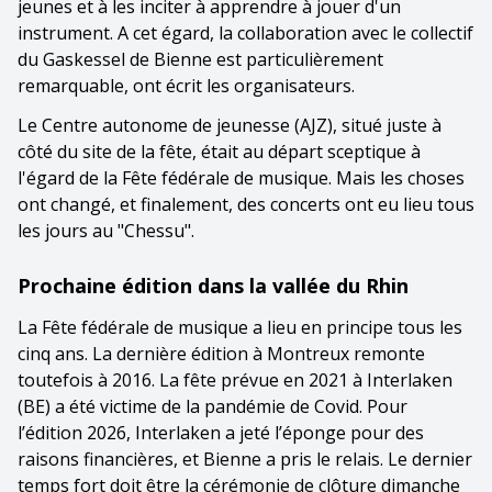
jeunes et à les inciter à apprendre à jouer d'un
instrument. A cet égard, la collaboration avec le collectif
du Gaskessel de Bienne est particulièrement
remarquable, ont écrit les organisateurs.
Le Centre autonome de jeunesse (AJZ), situé juste à
côté du site de la fête, était au départ sceptique à
l'égard de la Fête fédérale de musique. Mais les choses
ont changé, et finalement, des concerts ont eu lieu tous
les jours au "Chessu".
Prochaine édition dans la vallée du Rhin
La Fête fédérale de musique a lieu en principe tous les
cinq ans. La dernière édition à Montreux remonte
toutefois à 2016. La fête prévue en 2021 à Interlaken
(BE) a été victime de la pandémie de Covid. Pour
l’édition 2026, Interlaken a jeté l’éponge pour des
raisons financières, et Bienne a pris le relais. Le dernier
temps fort doit être la cérémonie de clôture dimanche