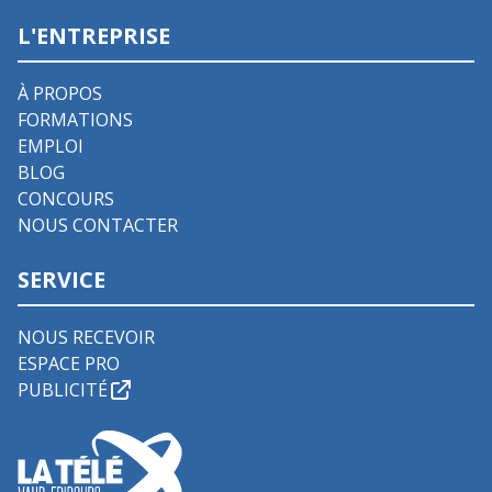
L'ENTREPRISE
À PROPOS
FORMATIONS
EMPLOI
BLOG
CONCOURS
NOUS CONTACTER
SERVICE
NOUS RECEVOIR
ESPACE PRO
PUBLICITÉ