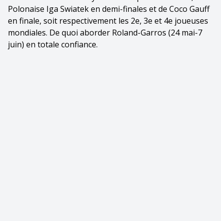
Polonaise Iga Swiatek en demi-finales et de Coco Gauff
en finale, soit respectivement les 2e, 3e et 4e joueuses
mondiales. De quoi aborder Roland-Garros (24 mai-7
juin) en totale confiance.