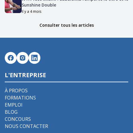
Sunshine Double
il y a 4 mois
Consulter tous les articles
L'ENTREPRISE
À PROPOS
FORMATIONS
EMPLOI
BLOG
CONCOURS
NOUS CONTACTER