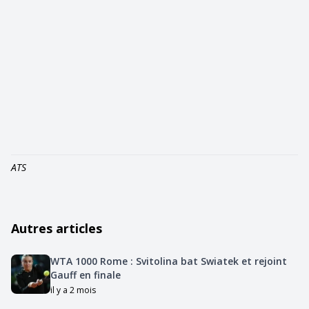
ATS
Autres articles
WTA 1000 Rome : Svitolina bat Swiatek et rejoint
Gauff en finale
il y a 2 mois