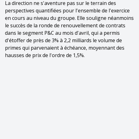
La direction ne s'aventure pas sur le terrain des
perspectives quantifiées pour l'ensemble de l'exercice
en cours au niveau du groupe. Elle souligne néanmoins
le succès de la ronde de renouvellement de contrats
dans le segment P&C au mois d'avril, qui a permis
d'étoffer de près de 3% à 2,2 milliards le volume de
primes qui parvenaient à échéance, moyennant des
hausses de prix de l'ordre de 1,5%.