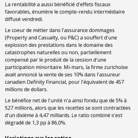
La rentabilité a aussi bénéficié d'effets fiscaux
favorables, énumère le compte-rendu intermédiaire
diffusé vendredi.
Le coeur de métier dans l'assurance dommages
(Property and Casualty, ou P&C) a souffert d'une
explosion des prestations dans le domaine des
catastrophes naturelles ou non, partiellement
compensé par le produit de la cession d'une
participation minoritaire. Mi-mars, la firme zurichoise
avait annoncé la vente de ses 10% dans l'assureur
canadien Definity Financial, pour l'équivalent de 457
millions de dollars.
Le bénéfice net de l'unité n'a ainsi fondu que de 5% à
527 millions, alors que les recettes se sont contractées
d'un dixième à 4,47 milliards. Le ratio combiné s'est
dégradé de 1,3 pp à 86,0%.
Variations sur les ratios