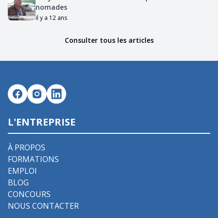
nomades
il y a 12 ans
Consulter tous les articles
L'ENTREPRISE
À PROPOS
FORMATIONS
EMPLOI
BLOG
CONCOURS
NOUS CONTACTER