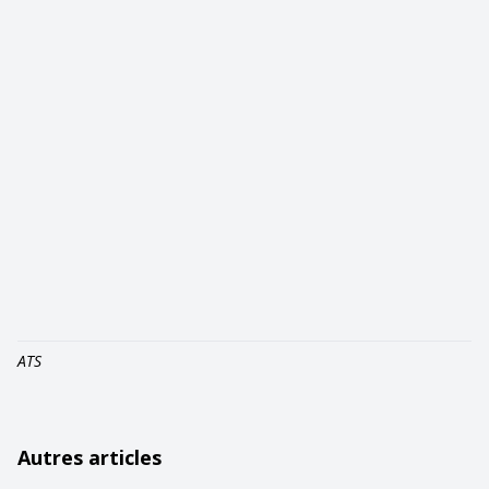
ATS
Autres articles