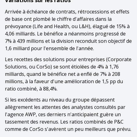
Arrivée à échéance de contrats, rétrocessions et effets
de base ont plombé le chiffre d'affaires dans la
prévoyance (Life and Health, ou L&H), élagué de 15% à
4,06 milliards. Le bénéfice a néanmoins progressé de
7% à 439 millions et la division reconduit son objectif de
1,6 milliard pour l'ensemble de l'année.
Les recettes des solutions pour entreprises (Corporate
Solutions, ou CorSo) se sont étiolées de 4% à 1,76
milliards, quand le bénéfice net a enflé de 7% à 208
millions, à la faveur d'une amélioration de 1,5 pp du
ratio combiné, à 88,4%.
Si les excédents au niveau du groupe dépassent
allègrement les attentes des analystes consultés par
l'agence AWP, ces derniers n'anticipaient guère un
tassement des revenus. Les ratios combinés de P&C
comme de CorSo s'avèrent un peu meilleurs que prévu.