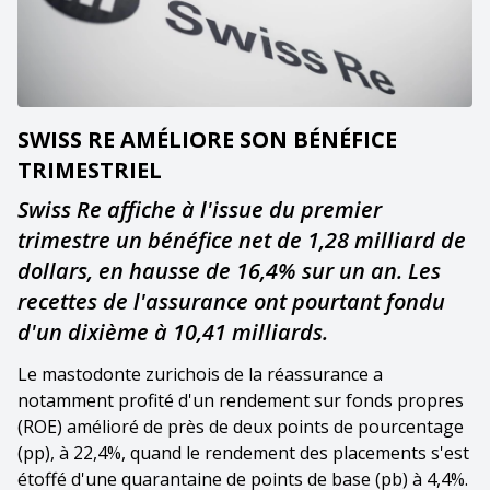
SWISS RE AMÉLIORE SON BÉNÉFICE
TRIMESTRIEL
Swiss Re affiche à l'issue du premier
trimestre un bénéfice net de 1,28 milliard de
dollars, en hausse de 16,4% sur un an. Les
recettes de l'assurance ont pourtant fondu
d'un dixième à 10,41 milliards.
Le mastodonte zurichois de la réassurance a
notamment profité d'un rendement sur fonds propres
(ROE) amélioré de près de deux points de pourcentage
(pp), à 22,4%, quand le rendement des placements s'est
étoffé d'une quarantaine de points de base (pb) à 4,4%.