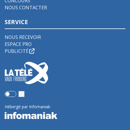
CONCOURS
NOUS CONTACTER
SERVICE
NOUS RECEVOIR
ESPACE PRO
PUBLICITÉ
Use setting
Hébergé par Infomaniak