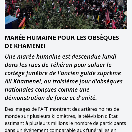
MARÉE HUMAINE POUR LES OBSÈQUES
DE KHAMENEI
Une marée humaine est descendue lundi
dans les rues de Téhéran pour saluer le
cortège funèbre de l'ancien guide suprême
Ali Khamenei, au troisième jour d'obsèques
nationales conçues comme une
démonstration de force et d'unité.
Des images de l'AFP montrent des artères noires de
monde sur plusieurs kilomètres, la télévision d'Etat
estimant à plusieurs millions le nombre de participants
dans un événement comparable aux funérailles en