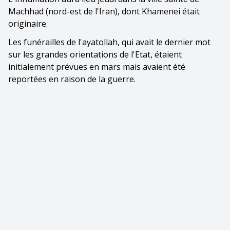
Machhad (nord-est de l'Iran), dont Khamenei était
originaire.
Les funérailles de l'ayatollah, qui avait le dernier mot
sur les grandes orientations de l'Etat, étaient
initialement prévues en mars mais avaient été
reportées en raison de la guerre.