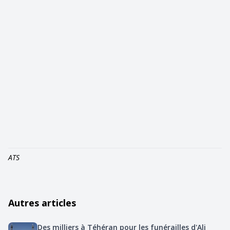
ATS
Autres articles
Des milliers à Téhéran pour les funérailles d'Ali