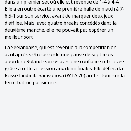
dans un premier set où elle est revenue de 1-4 à 4-4.
Elle a en outre écarté une première balle de match à 7-
6 5-1 sur son service, avant de marquer deux jeux
d'affilée. Mais, avec quatre breaks concédés dans la
deuxième manche, elle ne pouvait pas espérer un
meilleur sort.
La Seelandaise, qui est revenue à la compétition en
avril après s'être accordé une pause de sept mois,
abordera Roland-Garros avec une confiance retrouvée
grâce à cette accession aux demi-finales. Elle défiera la
Russe Liudmila Samsonova (WTA 20) au 1er tour sur la
terre battue parisienne.