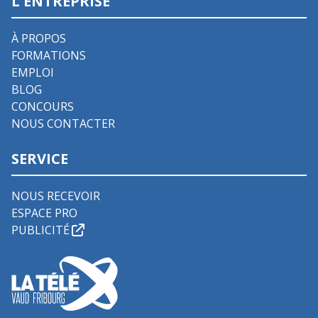
L'ENTREPRISE
À PROPOS
FORMATIONS
EMPLOI
BLOG
CONCOURS
NOUS CONTACTER
SERVICE
NOUS RECEVOIR
ESPACE PRO
PUBLICITÉ