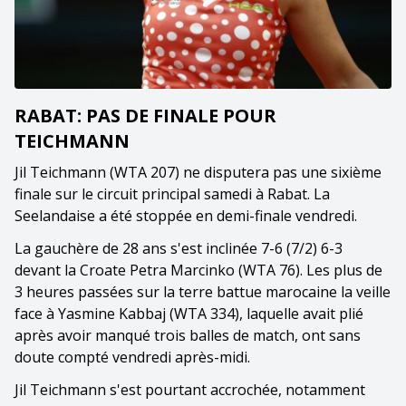
RABAT: PAS DE FINALE POUR
TEICHMANN
Jil Teichmann (WTA 207) ne disputera pas une sixième
finale sur le circuit principal samedi à Rabat. La
Seelandaise a été stoppée en demi-finale vendredi.
La gauchère de 28 ans s'est inclinée 7-6 (7/2) 6-3
devant la Croate Petra Marcinko (WTA 76). Les plus de
3 heures passées sur la terre battue marocaine la veille
face à Yasmine Kabbaj (WTA 334), laquelle avait plié
après avoir manqué trois balles de match, ont sans
doute compté vendredi après-midi.
Jil Teichmann s'est pourtant accrochée, notamment