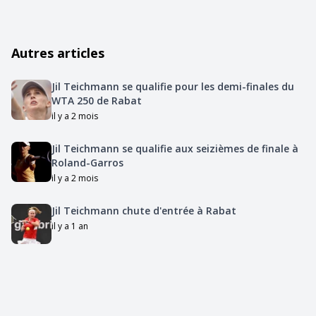
Autres articles
Jil Teichmann se qualifie pour les demi-finales du
WTA 250 de Rabat
il y a 2 mois
Jil Teichmann se qualifie aux seizièmes de finale à
Roland-Garros
il y a 2 mois
Jil Teichmann chute d'entrée à Rabat
il y a 1 an