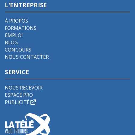
L'ENTREPRISE
À PROPOS
FORMATIONS
EMPLOI
BLOG
CONCOURS
NOUS CONTACTER
SERVICE
NOUS RECEVOIR
ESPACE PRO
PUBLICITÉ