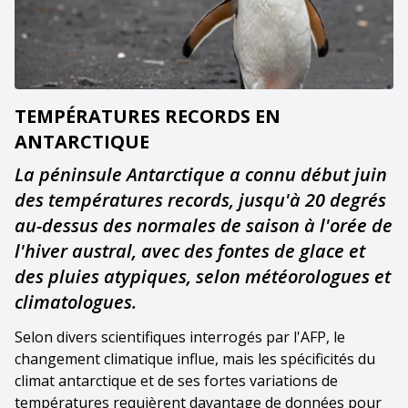
TEMPÉRATURES RECORDS EN
ANTARCTIQUE
La péninsule Antarctique a connu début juin
des températures records, jusqu'à 20 degrés
au-dessus des normales de saison à l'orée de
l'hiver austral, avec des fontes de glace et
des pluies atypiques, selon météorologues et
climatologues.
Selon divers scientifiques interrogés par l'AFP, le
changement climatique influe, mais les spécificités du
climat antarctique et de ses fortes variations de
températures requièrent davantage de données pour