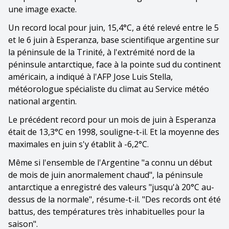
une image exacte.
Un record local pour juin, 15,4°C, a été relevé entre le 5
et le 6 juin à Esperanza, base scientifique argentine sur
la péninsule de la Trinité, à l'extrémité nord de la
péninsule antarctique, face à la pointe sud du continent
américain, a indiqué à l'AFP Jose Luis Stella,
météorologue spécialiste du climat au Service météo
national argentin.
Le précédent record pour un mois de juin à Esperanza
était de 13,3°C en 1998, souligne-t-il. Et la moyenne des
maximales en juin s'y établit à -6,2°C.
Même si l'ensemble de l'Argentine "a connu un début
de mois de juin anormalement chaud", la péninsule
antarctique a enregistré des valeurs "jusqu'à 20°C au-
dessus de la normale", résume-t-il. "Des records ont été
battus, des températures très inhabituelles pour la
saison".