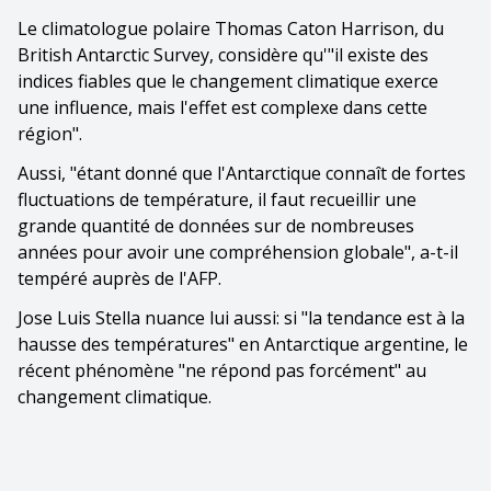
Le climatologue polaire Thomas Caton Harrison, du
British Antarctic Survey, considère qu'"il existe des
indices fiables que le changement climatique exerce
une influence, mais l'effet est complexe dans cette
région".
Aussi, "étant donné que l'Antarctique connaît de fortes
fluctuations de température, il faut recueillir une
grande quantité de données sur de nombreuses
années pour avoir une compréhension globale", a-t-il
tempéré auprès de l'AFP.
Jose Luis Stella nuance lui aussi: si "la tendance est à la
hausse des températures" en Antarctique argentine, le
récent phénomène "ne répond pas forcément" au
changement climatique.