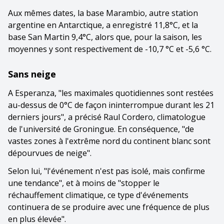
Aux mêmes dates, la base Marambio, autre station
argentine en Antarctique, a enregistré 11,8°C, et la
base San Martin 9,4°C, alors que, pour la saison, les
moyennes y sont respectivement de -10,7 °C et -5,6 °C.
Sans neige
A Esperanza, "les maximales quotidiennes sont restées
au-dessus de 0°C de façon ininterrompue durant les 21
derniers jours", a précisé Raul Cordero, climatologue
de l'université de Groningue. En conséquence, "de
vastes zones à l'extrême nord du continent blanc sont
dépourvues de neige".
Selon lui, "l'événement n'est pas isolé, mais confirme
une tendance", et à moins de "stopper le
réchauffement climatique, ce type d'événements
continuera de se produire avec une fréquence de plus
en plus élevée".