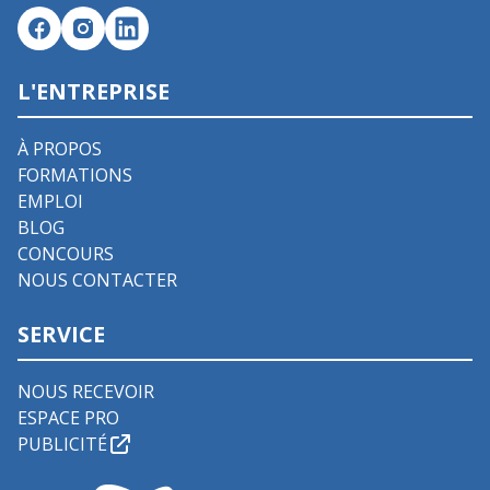
L'ENTREPRISE
À PROPOS
FORMATIONS
EMPLOI
BLOG
CONCOURS
NOUS CONTACTER
SERVICE
NOUS RECEVOIR
ESPACE PRO
PUBLICITÉ