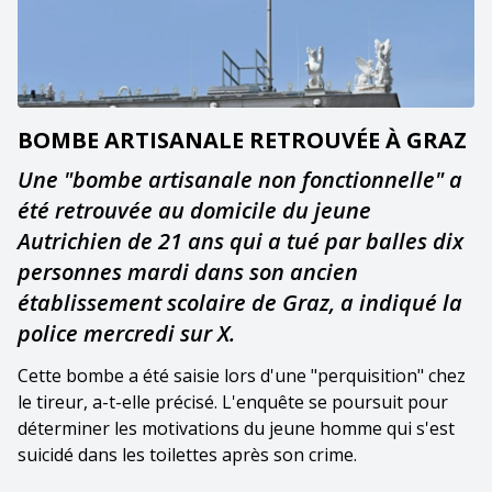
BOMBE ARTISANALE RETROUVÉE À GRAZ
Une "bombe artisanale non fonctionnelle" a
été retrouvée au domicile du jeune
Autrichien de 21 ans qui a tué par balles dix
personnes mardi dans son ancien
établissement scolaire de Graz, a indiqué la
police mercredi sur X.
Cette bombe a été saisie lors d'une "perquisition" chez
le tireur, a-t-elle précisé. L'enquête se poursuit pour
déterminer les motivations du jeune homme qui s'est
suicidé dans les toilettes après son crime.