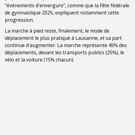
"événements d'envergure", comme que la Fête fédérale
de gymnastique 2025, expliquent notamment cette
progression.
La marche à pied reste, finalement, le mode de
déplacement le plus pratiqué à Lausanne, et sa part
continue d'augmenter. La marche représente 45% des
déplacements, devant les transports publics (25%), le
vélo et la voiture (15% chacun).