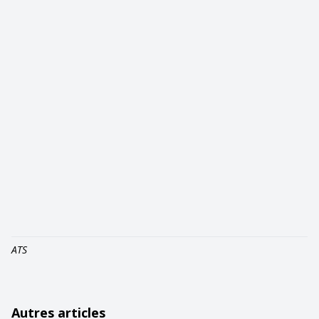
ATS
Autres articles