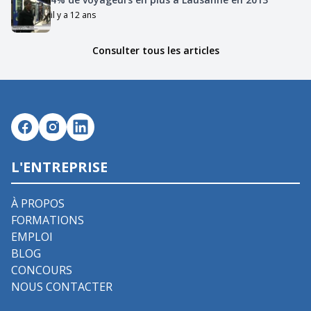
il y a 12 ans
Consulter tous les articles
L'ENTREPRISE
À PROPOS
FORMATIONS
EMPLOI
BLOG
CONCOURS
NOUS CONTACTER