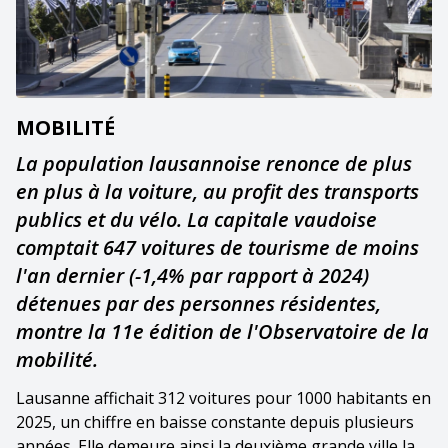
MOBILITÉ
La population lausannoise renonce de plus
en plus à la voiture, au profit des transports
publics et du vélo. La capitale vaudoise
comptait 647 voitures de tourisme de moins
l'an dernier (-1,4% par rapport à 2024)
détenues par des personnes résidentes,
montre la 11e édition de l'Observatoire de la
mobilité.
Lausanne affichait 312 voitures pour 1000 habitants en
2025, un chiffre en baisse constante depuis plusieurs
années. Elle demeure ainsi la deuxième grande ville la