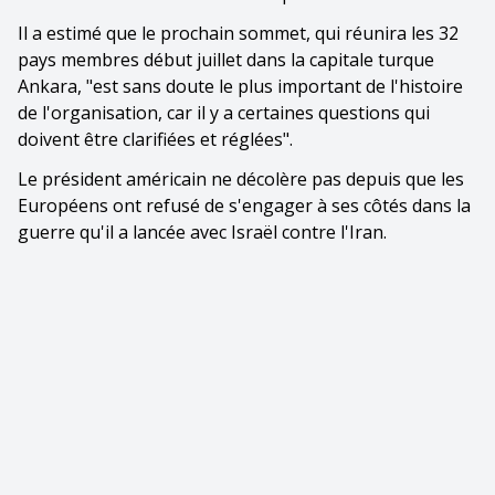
Il a estimé que le prochain sommet, qui réunira les 32
pays membres début juillet dans la capitale turque
Ankara, "est sans doute le plus important de l'histoire
de l'organisation, car il y a certaines questions qui
doivent être clarifiées et réglées".
Le président américain ne décolère pas depuis que les
Européens ont refusé de s'engager à ses côtés dans la
guerre qu'il a lancée avec Israël contre l'Iran.