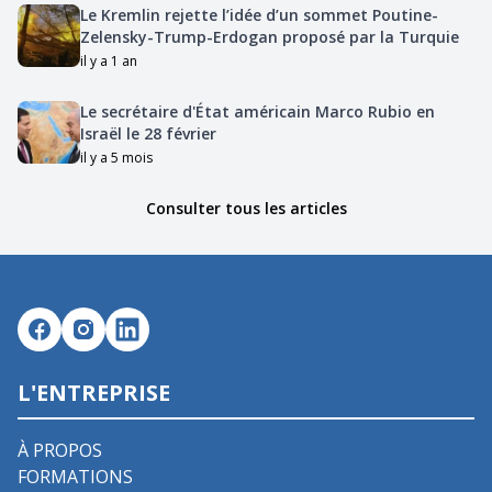
Le Kremlin rejette l’idée d’un sommet Poutine-
Zelensky-Trump-Erdogan proposé par la Turquie
il y a 1 an
Le secrétaire d'État américain Marco Rubio en
Israël le 28 février
il y a 5 mois
Consulter tous les articles
L'ENTREPRISE
À PROPOS
FORMATIONS