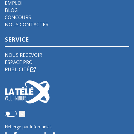
EMPLOI
BLOG
CONCOURS
NOUS CONTACTER
SERVICE
NOUS RECEVOIR
ESPACE PRO
PUBLICITÉ
Use setting
Hébergé par Infomaniak