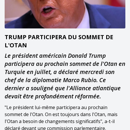
TRUMP PARTICIPERA DU SOMMET DE
L'OTAN
Le président américain Donald Trump
participera au prochain sommet de l'Otan en
Turquie en juillet, a déclaré mercredi son
chef de la diplomatie Marco Rubio. Ce
dernier a souligné que l'Alliance atlantique
devait être profondément réformée.
"Le président lui-même participera au prochain
sommet de l'Otan. On est toujours dans l'Otan, mais
l'Otan a besoin de changements significatifs", a-t-il
déclaré devant une commission parlementaire.