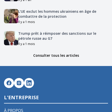
L'UE exclut les hommes ukrainiens en âge de
combattre de la protection
il y a 1 mois
Trump prêt à réimposer des sanctions sur le
pétrole russe au G7
il y a 1 mois
Consulter tous les articles
L'ENTREPRISE
À PROPOS