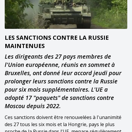
LES SANCTIONS CONTRE LA RUSSIE
MAINTENUES
Les dirigeants des 27 pays membres de
l'Union européenne, réunis en sommet à
Bruxelles, ont donné leur accord jeudi pour
prolonger leurs sanctions contre la Russie
pour six mois supplémentaires. L'UE a
adopté 17 "paquets" de sanctions contre
Moscou depuis 2022.
Ces sanctions doivent être renouvelées à l'unanimité
des 27 tous les six mois et la Hongrie, pays le plus
proche de la Russie dans l'UE, menace régulièrement