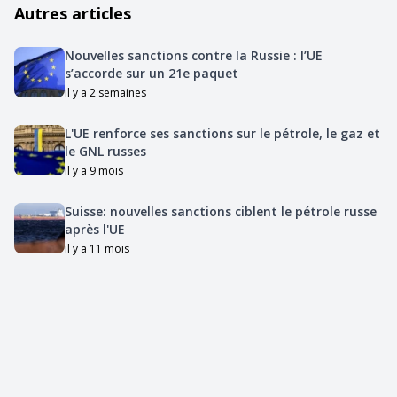
Autres articles
Nouvelles sanctions contre la Russie : l’UE
s’accorde sur un 21e paquet
il y a 2 semaines
L'UE renforce ses sanctions sur le pétrole, le gaz et
le GNL russes
il y a 9 mois
Suisse: nouvelles sanctions ciblent le pétrole russe
après l'UE
il y a 11 mois