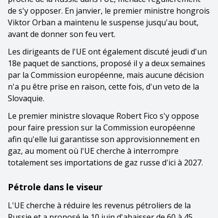
de s'y opposer. En janvier, le premier ministre hongrois
Viktor Orban a maintenu le suspense jusqu'au bout,
avant de donner son feu vert.
Les dirigeants de l'UE ont également discuté jeudi d'un
18e paquet de sanctions, proposé il y a deux semaines
par la Commission européenne, mais aucune décision
n'a pu être prise en raison, cette fois, d'un veto de la
Slovaquie.
Le premier ministre slovaque Robert Fico s'y oppose
pour faire pression sur la Commission européenne
afin qu'elle lui garantisse son approvisionnement en
gaz, au moment où l'UE cherche à interrompre
totalement ses importations de gaz russe d'ici à 2027.
Pétrole dans le viseur
L'UE cherche à réduire les revenus pétroliers de la
Russie et a proposé le 10 juin d'abaisser de 60 à 45