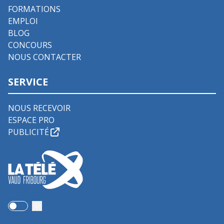
FORMATIONS
EMPLOI
BLOG
CONCOURS
NOUS CONTACTER
SERVICE
NOUS RECEVOIR
ESPACE PRO
PUBLICITÉ
Use setting