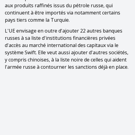
aux produits raffinés issus du pétrole russe, qui
continuent à être importés via notamment certains
pays tiers comme la Turquie.
L'UE envisage en outre d'ajouter 22 autres banques
russes à sa liste d'institutions financières privées
d'accès au marché international des capitaux via le
système Swift. Elle veut aussi ajouter d'autres sociétés,
y compris chinoises, à la liste noire de celles qui aident
l'armée russe à contourner les sanctions déjà en place.