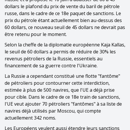
dollars le plafond du prix de vente du baril de pétrole
russe, dans le cadre de ce 18e paquet de sanctions. Le
prix du pétrole étant actuellement bien au-dessus des
60 dollars, ce nouveau seuil de 45 dollars ne devrait pas
être retenu pour le moment.
Selon la cheffe de la diplomatie européenne Kaja Kallas,
le seuil de 60 dollars a permis de réduire de 30% les
revenus pétroliers de la Russie, essentiels au
financement de sa guerre contre l'Ukraine.
La Russie a cependant constitué une flotte "fantôme"
de pétroliers pour contourner cette interdiction,
estimée à plus de 500 navires, que l'UE a déjà prise
pour cible. Dans le cadre de ce 18e train de sanctions,
l'UE veut ajouter 70 pétroliers "fantômes" à sa liste de
navires déjà utilisés par Moscou, qui compte
actuellement 342 noms.
Les Européens veulent aussi étendre leurs sanctions