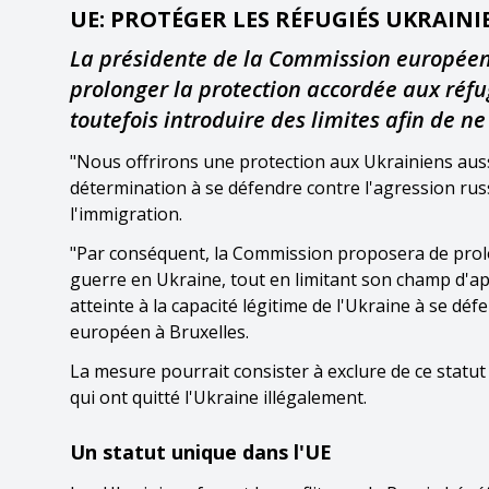
UE: PROTÉGER LES RÉFUGIÉS UKRAINI
La présidente de la Commission européen
prolonger la protection accordée aux réfu
toutefois introduire des limites afin de n
"Nous offrirons une protection aux Ukrainiens aus
détermination à se défendre contre l'agression russ
l'immigration.
"Par conséquent, la Commission proposera de prol
guerre en Ukraine, tout en limitant son champ d'ap
atteinte à la capacité légitime de l'Ukraine à se défe
européen à Bruxelles.
La mesure pourrait consister à exclure de ce stat
qui ont quitté l'Ukraine illégalement.
Un statut unique dans l'UE