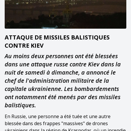
ATTAQUE DE MISSILES BALISTIQUES
CONTRE KIEV
Au moins deux personnes ont été blessées
dans une attaque russe contre Kiev dans la
nuit de samedi à dimanche, a annoncé le
chef de l'administration militaire de la
capitale ukrainienne. Les bombardements
ont notamment été menés par des missiles
balistiques.
En Russie, une personne a été tuée et une autre
blessée dans des frappes "massives" de drones
ukrainiens dans la région de Krasnodar, où un incendie