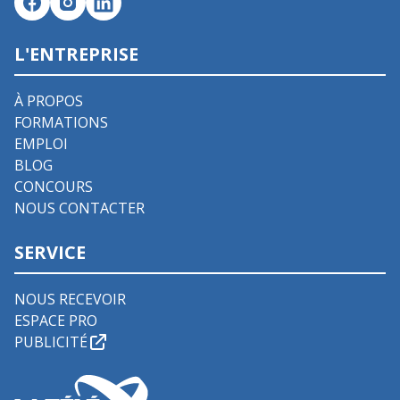
L'ENTREPRISE
À PROPOS
FORMATIONS
EMPLOI
BLOG
CONCOURS
NOUS CONTACTER
SERVICE
NOUS RECEVOIR
ESPACE PRO
PUBLICITÉ