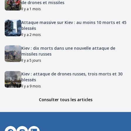
de drones et missiles
il y a 1 mois
Attaque massive sur Kiev : au moins 10 morts et 45
blessés
il y a 2 mois
Kiev : dix morts dans une nouvelle attaque de
missiles russes
il y a 5 jours
Kiev : attaque de drones russes, trois morts et 30
blessés
il y a 9 mois
Consulter tous les articles