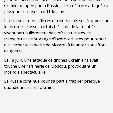
Crimée occupée par la Russie, elle a déjà été attaquée à
plusieurs reprises par l'Ukraine.
L'Ukraine a intensifié ces derniers mois ses frappes sur
le territoire russe, parfois très loin de la frontière,
visant particulièrement des infrastructures de
transport et de stockage d'hydrocarbures pour tenter
d'assécher la capacité de Moscou à financer son effort
de guerre.
Le 18 juin, une attaque de drones ukrainiens avait
touché une raffinerie de Moscou, provoquant un
incendie spectaculaire.
La Russie continue pour sa part à frapper presque
quotidiennement l'Ukraine.