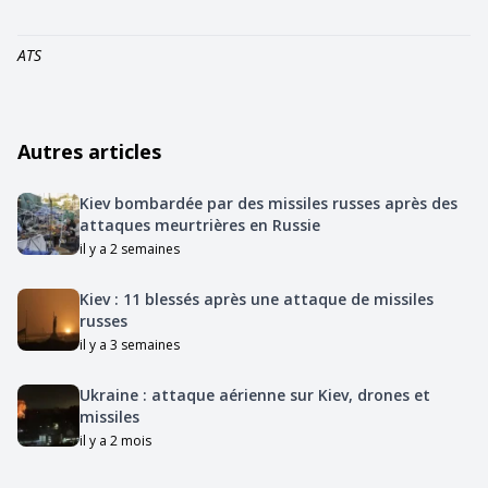
ATS
Autres articles
Kiev bombardée par des missiles russes après des
attaques meurtrières en Russie
il y a 2 semaines
Kiev : 11 blessés après une attaque de missiles
russes
il y a 3 semaines
Ukraine : attaque aérienne sur Kiev, drones et
missiles
il y a 2 mois