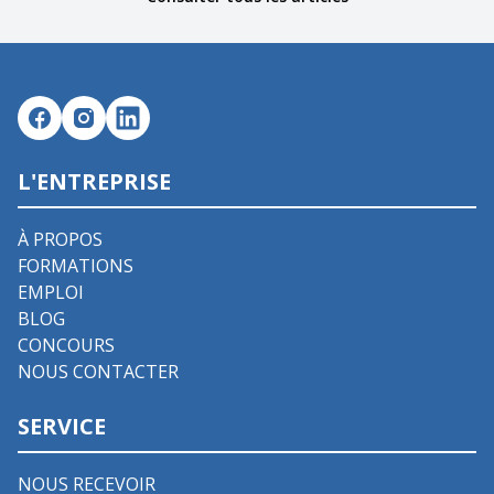
L'ENTREPRISE
À PROPOS
FORMATIONS
EMPLOI
BLOG
CONCOURS
NOUS CONTACTER
SERVICE
NOUS RECEVOIR