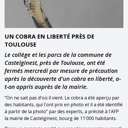
UN COBRA EN LIBERTÉ PRÈS DE
TOULOUSE
Le collège et les parcs de la commune de
Castelginest, près de Toulouse, ont été
fermés mercredi par mesure de précaution
après la découverte d'un cobra en liberté, a-
t-on appris auprès de la mairie.
"On ne sait pas d'où il vient. Le cobra a été aperçu par
des habitants, qui l'ont pris en photo et il a été identifié
à partir de la photo" par des experts, a précisé à l'AFP
la mairie de Castelginest, bourg de 11'000 habitants.