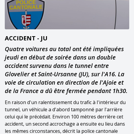
ACCIDENT - JU
Quatre voitures au total ont été impliquées
jeudi en début de soirée dans un double
accident survenu dans le tunnel entre
Glovelier et Saint-Ursanne (JU), sur l'A16. La
voie de circulation en direction de l'Ajoie et
de la France a dû être fermée pendant 1h30.
En raison d'un ralentissement du trafic à l'intérieur du
tunnel, un véhicule a d'abord tamponné par l'arrière
celui qui le précédait. Environ 100 mètres derrière cet
accident, un second accrochage a ensuite eu lieu dans
les mêmes circonstances, décrit la police cantonale