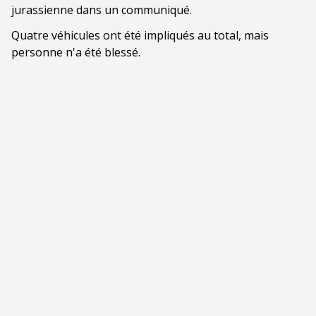
jurassienne dans un communiqué.
Quatre véhicules ont été impliqués au total, mais
personne n'a été blessé.