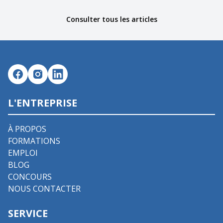
Consulter tous les articles
L'ENTREPRISE
À PROPOS
FORMATIONS
EMPLOI
BLOG
CONCOURS
NOUS CONTACTER
SERVICE