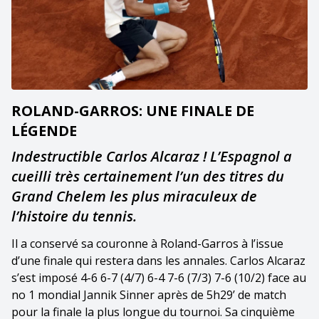
ROLAND-GARROS: UNE FINALE DE
LÉGENDE
Indestructible Carlos Alcaraz ! L’Espagnol a
cueilli très certainement l’un des titres du
Grand Chelem les plus miraculeux de
l’histoire du tennis.
Il a conservé sa couronne à Roland-Garros à l’issue
d’une finale qui restera dans les annales. Carlos Alcaraz
s’est imposé 4-6 6-7 (4/7) 6-4 7-6 (7/3) 7-6 (10/2) face au
no 1 mondial Jannik Sinner après de 5h29’ de match
pour la finale la plus longue du tournoi. Sa cinquième