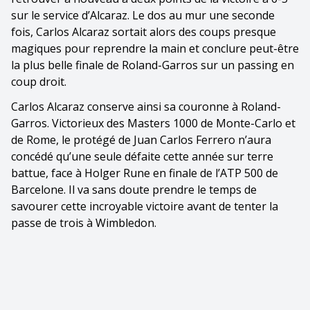
sur le service d’Alcaraz. Le dos au mur une seconde
fois, Carlos Alcaraz sortait alors des coups presque
magiques pour reprendre la main et conclure peut-être
la plus belle finale de Roland-Garros sur un passing en
coup droit.
Carlos Alcaraz conserve ainsi sa couronne à Roland-
Garros. Victorieux des Masters 1000 de Monte-Carlo et
de Rome, le protégé de Juan Carlos Ferrero n’aura
concédé qu’une seule défaite cette année sur terre
battue, face à Holger Rune en finale de l’ATP 500 de
Barcelone. Il va sans doute prendre le temps de
savourer cette incroyable victoire avant de tenter la
passe de trois à Wimbledon.