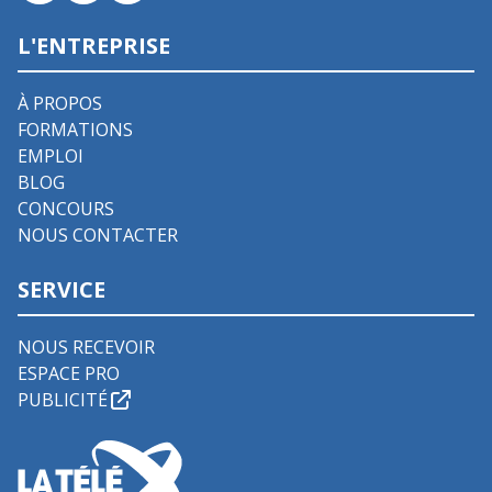
L'ENTREPRISE
À PROPOS
FORMATIONS
EMPLOI
BLOG
CONCOURS
NOUS CONTACTER
SERVICE
NOUS RECEVOIR
ESPACE PRO
PUBLICITÉ