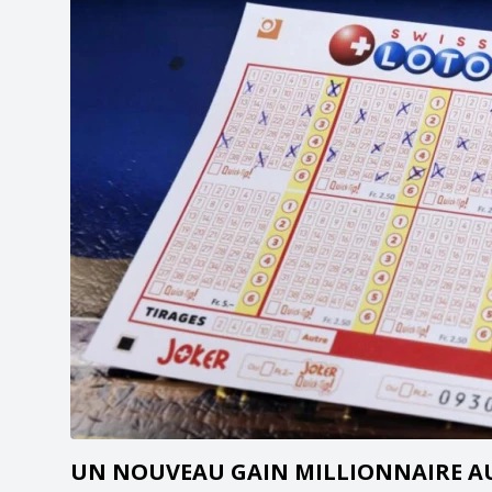
UN NOUVEAU GAIN MILLIONNAIRE AU