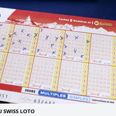
 SWISS LOTO