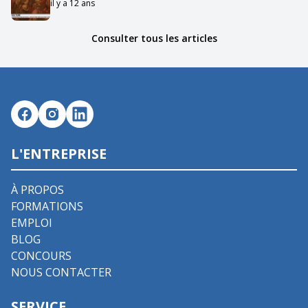
il y a 12 ans
Consulter tous les articles
L'ENTREPRISE
À PROPOS
FORMATIONS
EMPLOI
BLOG
CONCOURS
NOUS CONTACTER
SERVICE