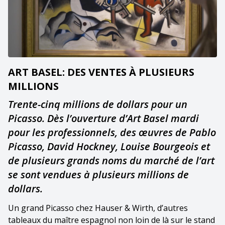
ART BASEL: DES VENTES À PLUSIEURS
MILLIONS
Trente-cinq millions de dollars pour un
Picasso. Dès l’ouverture d’Art Basel mardi
pour les professionnels, des œuvres de Pablo
Picasso, David Hockney, Louise Bourgeois et
de plusieurs grands noms du marché de l’art
se sont vendues à plusieurs millions de
dollars.
Un grand Picasso chez Hauser & Wirth, d’autres
tableaux du maître espagnol non loin de là sur le stand