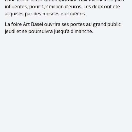
influentes, pour 1,2 million d’euros. Les deux ont été
acquises par des musées européens.
La foire Art Basel ouvrira ses portes au grand public
jeudi et se poursuivra jusqu’à dimanche.