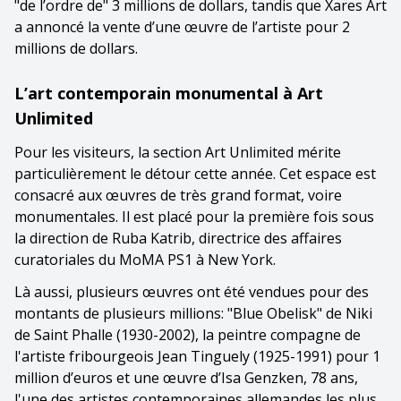
"de l’ordre de" 3 millions de dollars, tandis que Xares Art
a annoncé la vente d’une œuvre de l’artiste pour 2
millions de dollars.
L’art contemporain monumental à Art
Unlimited
Pour les visiteurs, la section Art Unlimited mérite
particulièrement le détour cette année. Cet espace est
consacré aux œuvres de très grand format, voire
monumentales. Il est placé pour la première fois sous
la direction de Ruba Katrib, directrice des affaires
curatoriales du MoMA PS1 à New York.
Là aussi, plusieurs œuvres ont été vendues pour des
montants de plusieurs millions: "Blue Obelisk" de Niki
de Saint Phalle (1930-2002), la peintre compagne de
l'artiste fribourgeois Jean Tinguely (1925-1991) pour 1
million d’euros et une œuvre d’Isa Genzken, 78 ans,
l'une des artistes contemporaines allemandes les plus