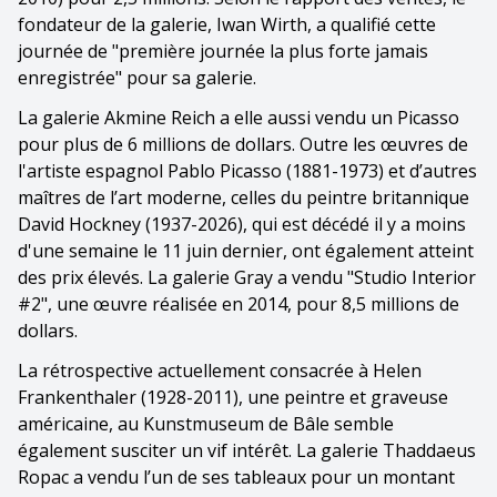
fondateur de la galerie, Iwan Wirth, a qualifié cette
journée de "première journée la plus forte jamais
enregistrée" pour sa galerie.
La galerie Akmine Reich a elle aussi vendu un Picasso
pour plus de 6 millions de dollars. Outre les œuvres de
l'artiste espagnol Pablo Picasso (1881-1973) et d’autres
maîtres de l’art moderne, celles du peintre britannique
David Hockney (1937-2026), qui est décédé il y a moins
d'une semaine le 11 juin dernier, ont également atteint
des prix élevés. La galerie Gray a vendu "Studio Interior
#2", une œuvre réalisée en 2014, pour 8,5 millions de
dollars.
La rétrospective actuellement consacrée à Helen
Frankenthaler (1928-2011), une peintre et graveuse
américaine, au Kunstmuseum de Bâle semble
également susciter un vif intérêt. La galerie Thaddaeus
Ropac a vendu l’un de ses tableaux pour un montant