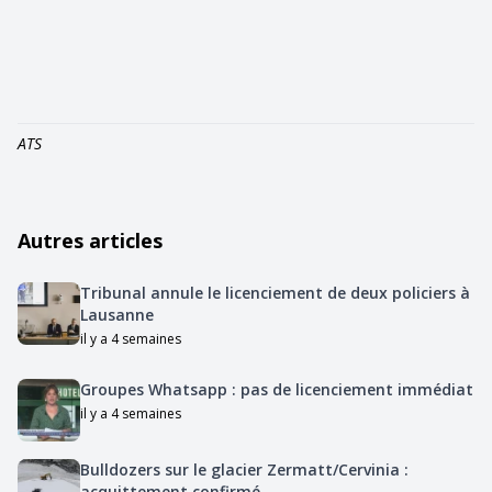
ATS
Autres articles
Tribunal annule le licenciement de deux policiers à
Lausanne
il y a 4 semaines
Groupes Whatsapp : pas de licenciement immédiat
il y a 4 semaines
Bulldozers sur le glacier Zermatt/Cervinia :
acquittement confirmé