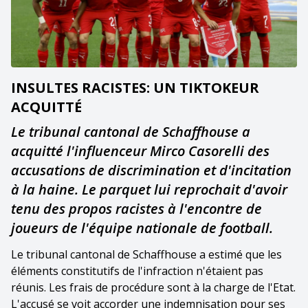
INSULTES RACISTES: UN TIKTOKEUR
ACQUITTÉ
Le tribunal cantonal de Schaffhouse a
acquitté l'influenceur Mirco Casorelli des
accusations de discrimination et d'incitation
à la haine. Le parquet lui reprochait d'avoir
tenu des propos racistes à l'encontre de
joueurs de l'équipe nationale de football.
Le tribunal cantonal de Schaffhouse a estimé que les
éléments constitutifs de l'infraction n'étaient pas
réunis. Les frais de procédure sont à la charge de l'Etat.
L'accusé se voit accorder une indemnisation pour ses