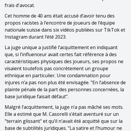
frais d'avocat.
Cet homme de 40 ans était accusé d’avoir tenu des
propos racistes à l’encontre de joueurs de l’équipe
nationale suisse dans six vidéos publiées sur TikTok et
Instagram durant l’été 2023.
La juge unique a justifié l’acquittement en indiquant
que, si l’influenceur avait certes fait référence à des
caractéristiques physiques des joueurs, ses propos ne
visaient toutefois pas concrètement un groupe
ethnique en particulier. Une condamnation pour
injures n’a pas non plus été envisagée. "En l’absence de
plainte pénale de la part des personnes concernées, la
base juridique faisait défaut".
Malgré l’acquittement, la juge n’a pas mâché ses mots.
Elle a estimé que M. Casorelli s’était aventuré sur un
"terrain glissant" et qu’il n’avait été acquitté que sur la
base de subtilités juridiques. "La satire et l’humour ne