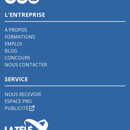
L'ENTREPRISE
À PROPOS
FORMATIONS
EMPLOI
BLOG
CONCOURS
NOUS CONTACTER
SERVICE
NOUS RECEVOIR
ESPACE PRO
PUBLICITÉ