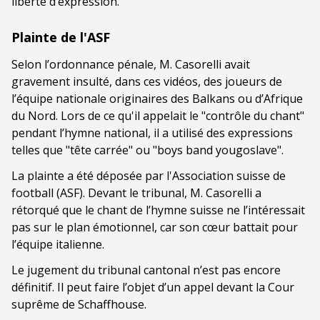
liberté d’expression.
Plainte de l'ASF
Selon l’ordonnance pénale, M. Casorelli avait
gravement insulté, dans ces vidéos, des joueurs de
l’équipe nationale originaires des Balkans ou d’Afrique
du Nord. Lors de ce qu'il appelait le "contrôle du chant"
pendant l’hymne national, il a utilisé des expressions
telles que "tête carrée" ou "boys band yougoslave".
La plainte a été déposée par l'Association suisse de
football (ASF). Devant le tribunal, M. Casorelli a
rétorqué que le chant de l’hymne suisse ne l’intéressait
pas sur le plan émotionnel, car son cœur battait pour
l’équipe italienne.
Le jugement du tribunal cantonal n’est pas encore
définitif. Il peut faire l’objet d’un appel devant la Cour
suprême de Schaffhouse.