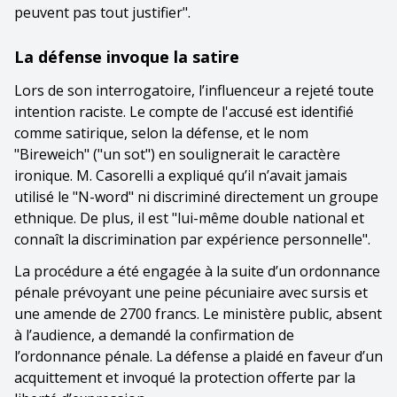
peuvent pas tout justifier".
La défense invoque la satire
Lors de son interrogatoire, l’influenceur a rejeté toute
intention raciste. Le compte de l'accusé est identifié
comme satirique, selon la défense, et le nom
"Bireweich" ("un sot") en soulignerait le caractère
ironique. M. Casorelli a expliqué qu’il n’avait jamais
utilisé le "N-word" ni discriminé directement un groupe
ethnique. De plus, il est "lui-même double national et
connaît la discrimination par expérience personnelle".
La procédure a été engagée à la suite d’un ordonnance
pénale prévoyant une peine pécuniaire avec sursis et
une amende de 2700 francs. Le ministère public, absent
à l’audience, a demandé la confirmation de
l’ordonnance pénale. La défense a plaidé en faveur d’un
acquittement et invoqué la protection offerte par la