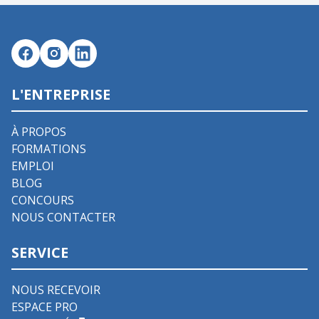
L'ENTREPRISE
À PROPOS
FORMATIONS
EMPLOI
BLOG
CONCOURS
NOUS CONTACTER
SERVICE
NOUS RECEVOIR
ESPACE PRO