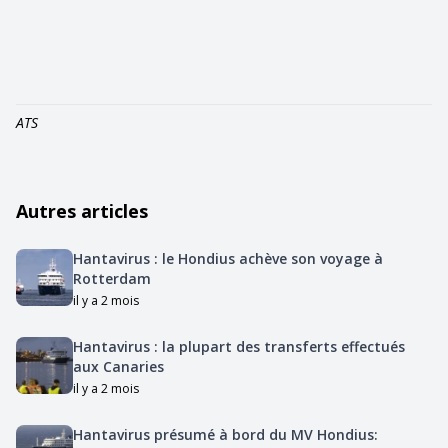
ATS
Autres articles
Hantavirus : le Hondius achève son voyage à
Rotterdam
il y a 2 mois
Hantavirus : la plupart des transferts effectués
aux Canaries
il y a 2 mois
Hantavirus présumé à bord du MV Hondius: