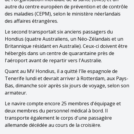
autre du centre européen de prévention et de contrôle
des maladies (CEPM), selon le ministère néerlandais
des affaires étrangères.
Le second transportait six anciens passagers du
Hondius (quatre Australiens, un Néo-Zélandais et un
Britannique résidant en Australie). Ceux-ci doivent être
hébergés dans un centre de quarantaine près de
l'aéroport avant de repartir vers l'Australie.
Quant au MV Hondius, il a quitté l'île espagnole de
Tenerife lundi et devrait arriver à Rotterdam, aux Pays-
Bas, dimanche soir après six jours de voyage, selon son
armateur.
Le navire compte encore 25 membres d'équipage et
deux membres du personnel médical à bord. Il
transporte également le corps d'une passagère
allemande décédée au cours de la croisière.