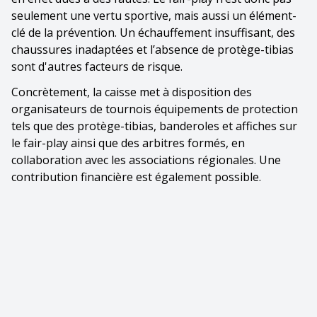
seulement une vertu sportive, mais aussi un élément-
clé de la prévention. Un échauffement insuffisant, des
chaussures inadaptées et l’absence de protège-tibias
sont d'autres facteurs de risque.
Concrètement, la caisse met à disposition des
organisateurs de tournois équipements de protection
tels que des protège-tibias, banderoles et affiches sur
le fair-play ainsi que des arbitres formés, en
collaboration avec les associations régionales. Une
contribution financière est également possible.