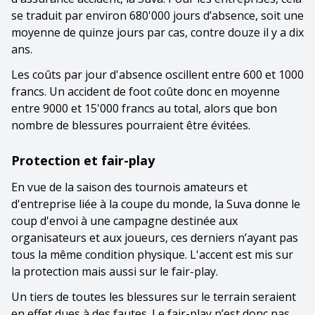
se traduit par environ 680'000 jours d’absence, soit une
moyenne de quinze jours par cas, contre douze il y a dix
ans.
Les coûts par jour d'absence oscillent entre 600 et 1000
francs. Un accident de foot coûte donc en moyenne
entre 9000 et 15'000 francs au total, alors que bon
nombre de blessures pourraient être évitées.
Protection et fair-play
En vue de la saison des tournois amateurs et
d'entreprise liée à la coupe du monde, la Suva donne le
coup d'envoi à une campagne destinée aux
organisateurs et aux joueurs, ces derniers n’ayant pas
tous la même condition physique. L'accent est mis sur
la protection mais aussi sur le fair-play.
Un tiers de toutes les blessures sur le terrain seraient
en effet dues à des fautes. Le fair-play n’est donc pas