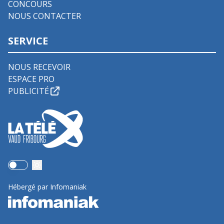
CONCOURS
NOUS CONTACTER
SERVICE
NOUS RECEVOIR
ESPACE PRO
PUBLICITÉ
Use setting
Hébergé par Infomaniak