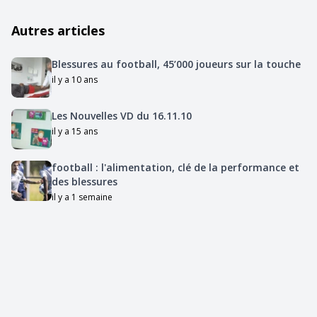
Autres articles
Blessures au football, 45’000 joueurs sur la touche
il y a 10 ans
Les Nouvelles VD du 16.11.10
il y a 15 ans
football : l'alimentation, clé de la performance et
des blessures
il y a 1 semaine