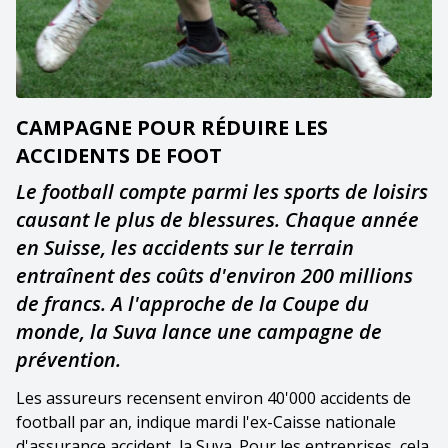
CAMPAGNE POUR RÉDUIRE LES
ACCIDENTS DE FOOT
Le football compte parmi les sports de loisirs
causant le plus de blessures. Chaque année
en Suisse, les accidents sur le terrain
entraînent des coûts d'environ 200 millions
de francs. A l'approche de la Coupe du
monde, la Suva lance une campagne de
prévention.
Les assureurs recensent environ 40'000 accidents de
football par an, indique mardi l'ex-Caisse nationale
d'assurance accident, la Suva. Pour les entreprises, cela