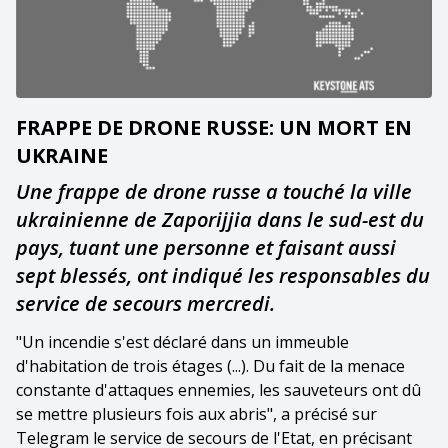
FRAPPE DE DRONE RUSSE: UN MORT EN
UKRAINE
Une frappe de drone russe a touché la ville
ukrainienne de Zaporijjia dans le sud-est du
pays, tuant une personne et faisant aussi
sept blessés, ont indiqué les responsables du
service de secours mercredi.
"Un incendie s'est déclaré dans un immeuble
d'habitation de trois étages (...). Du fait de la menace
constante d'attaques ennemies, les sauveteurs ont dû
se mettre plusieurs fois aux abris", a précisé sur
Telegram le service de secours de l'Etat, en précisant