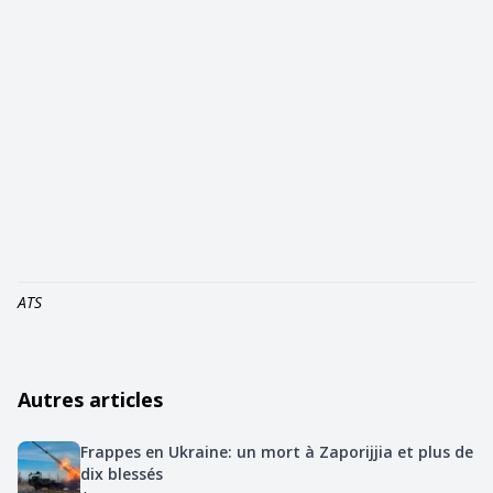
ATS
Autres articles
Frappes en Ukraine: un mort à Zaporijjia et plus de
dix blessés