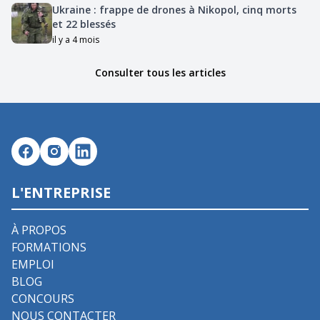
Ukraine : frappe de drones à Nikopol, cinq morts
et 22 blessés
il y a 4 mois
Consulter tous les articles
L'ENTREPRISE
À PROPOS
FORMATIONS
EMPLOI
BLOG
CONCOURS
NOUS CONTACTER