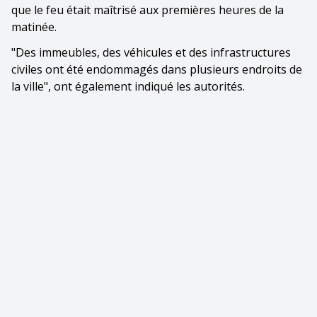
que le feu était maîtrisé aux premières heures de la
matinée.
"Des immeubles, des véhicules et des infrastructures
civiles ont été endommagés dans plusieurs endroits de
la ville", ont également indiqué les autorités.