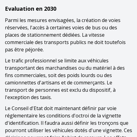
Evaluation en 2030
Parmi les mesures envisagées, la création de voies
réservées, l'accès à certaines voies de bus ou des
places de stationnement dédiées. La vitesse
commerciale des transports publics ne doit toutefois
pas être péjorée.
Le trafic professionnel se limite aux véhicules
transportant des marchandises ou du matériel à des
fins commerciales, soit des poids lourds ou des
camionnettes d'artisans et de commerçants. Le
transport de personnes est exclu du dispositif, à
l'exception des taxis.
Le Conseil d'Etat doit maintenant définir par voie
réglementaire les conditions d'octroi de la vignette
d'identification. Il faudra aussi définir les tronçons que
pourront utiliser les véhicules dotés d'une vignette. Ces