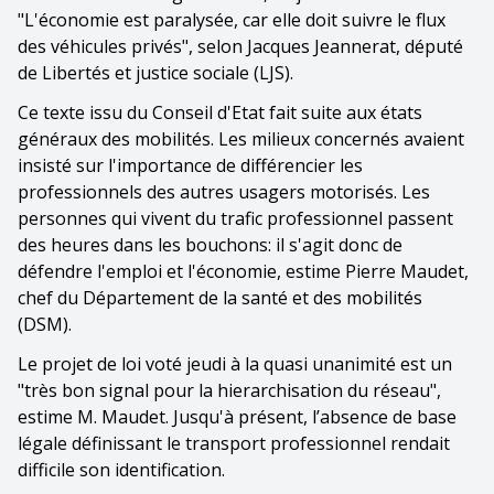
"L'économie est paralysée, car elle doit suivre le flux
des véhicules privés", selon Jacques Jeannerat, député
de Libertés et justice sociale (LJS).
Ce texte issu du Conseil d'Etat fait suite aux états
généraux des mobilités. Les milieux concernés avaient
insisté sur l'importance de différencier les
professionnels des autres usagers motorisés. Les
personnes qui vivent du trafic professionnel passent
des heures dans les bouchons: il s'agit donc de
défendre l'emploi et l'économie, estime Pierre Maudet,
chef du Département de la santé et des mobilités
(DSM).
Le projet de loi voté jeudi à la quasi unanimité est un
"très bon signal pour la hierarchisation du réseau",
estime M. Maudet. Jusqu'à présent, l’absence de base
légale définissant le transport professionnel rendait
difficile son identification.