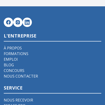
L'ENTREPRISE
À PROPOS
FORMATIONS
EMPLOI
BLOG
CONCOURS
NOUS CONTACTER
SERVICE
NOUS RECEVOIR