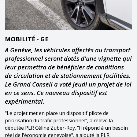
MOBILITÉ - GE
A Genève, les véhicules affectés au transport
professionnel seront dotés d'une vignette qui
leur permettra de bénéficier de conditions
de circulation et de stationnement facilitées.
Le Grand Conseil a voté jeudi un projet de loi
en ce sens. Ce nouveau dispositif est
expérimental.
"Le projet met en place un dispositif pilote de
priorisation du trafic professionnel", a relevé la
députée PLR Céline Zuber-Roy. "Il répond à un besoin
réel de l'économie genevoise", a ajouté la PLR.