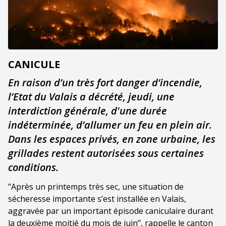
CANICULE
En raison d’un très fort danger d’incendie,
l’Etat du Valais a décrété, jeudi, une
interdiction générale, d'une durée
indéterminée, d’allumer un feu en plein air.
Dans les espaces privés, en zone urbaine, les
grillades restent autorisées sous certaines
conditions.
"Après un printemps très sec, une situation de
sécheresse importante s’est installée en Valais,
aggravée par un important épisode caniculaire durant
la deuxième moitié du mois de juin", rappelle le canton