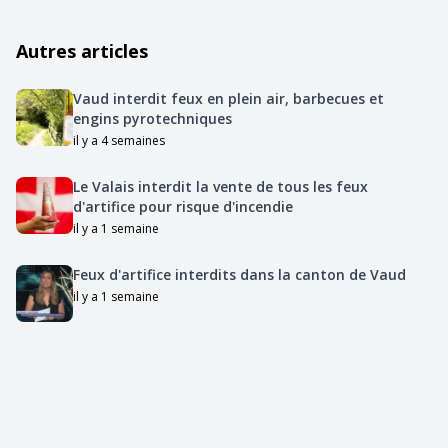
Autres articles
Vaud interdit feux en plein air, barbecues et
engins pyrotechniques
il y a 4 semaines
Le Valais interdit la vente de tous les feux
d'artifice pour risque d'incendie
il y a 1 semaine
Feux d'artifice interdits dans la canton de Vaud
il y a 1 semaine