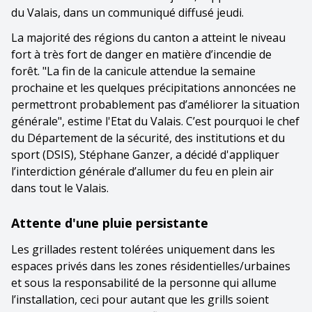
du Valais, dans un communiqué diffusé jeudi.
La majorité des régions du canton a atteint le niveau
fort à très fort de danger en matière d’incendie de
forêt. "La fin de la canicule attendue la semaine
prochaine et les quelques précipitations annoncées ne
permettront probablement pas d’améliorer la situation
générale", estime l'Etat du Valais. C’est pourquoi le chef
du Département de la sécurité, des institutions et du
sport (DSIS), Stéphane Ganzer, a décidé d'appliquer
l’interdiction générale d’allumer du feu en plein air
dans tout le Valais.
Attente d'une pluie persistante
Les grillades restent tolérées uniquement dans les
espaces privés dans les zones résidentielles/urbaines
et sous la responsabilité de la personne qui allume
l’installation, ceci pour autant que les grills soient