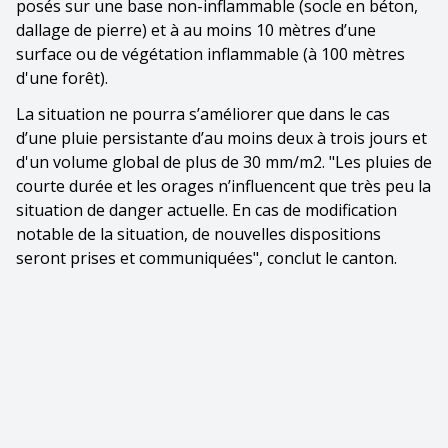
posés sur une base non-inflammable (socle en béton,
dallage de pierre) et à au moins 10 mètres d’une
surface ou de végétation inflammable (à 100 mètres
d'une forêt).
La situation ne pourra s’améliorer que dans le cas
d’une pluie persistante d’au moins deux à trois jours et
d'un volume global de plus de 30 mm/m2. "Les pluies de
courte durée et les orages n’influencent que très peu la
situation de danger actuelle. En cas de modification
notable de la situation, de nouvelles dispositions
seront prises et communiquées", conclut le canton.