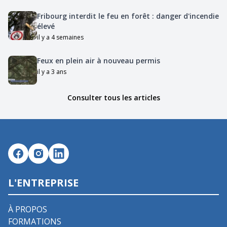
Fribourg interdit le feu en forêt : danger d'incendie
élevé
il y a 4 semaines
Feux en plein air à nouveau permis
il y a 3 ans
Consulter tous les articles
L'ENTREPRISE
À PROPOS
FORMATIONS