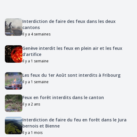
Interdiction de faire des feux dans les deux
cantons
il y a 4 semaines
Genève interdit les feux en plein air et les feux
d'artifice
il y a 1 semaine
Les feux du 1er Août sont interdits à Fribourg
il y a 1 semaine
Feux en forêt interdits dans le canton
il y a 2 ans
Interdiction de faire du feu en forêt dans le Jura
bernois et Bienne
il y a 1 mois