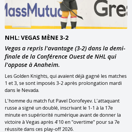
NHL: VEGAS MÈNE 3-2
Vegas a repris l'avantage (3-2) dans la demi-
finale de la Conférence Ouest de NHL qui
l'oppose à Anaheim.
Les Golden Knights, qui avaient déjà gagné les matches
1 et 3, se sont imposés 3-2 après prolongation mardi
dans le Nevada.
L'homme du match fut Pavel Dorofeyev. L'attaquant
russe a signé un doublé, inscrivant le 1-1 à la 17e
minute en supériorité numérique avant de donner la
victoire à Vegas après 4'10 en "overtime" pour sa 7e
réussite dans ces play-off 2026.