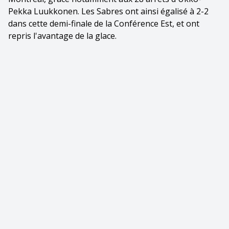
Pekka Luukkonen. Les Sabres ont ainsi égalisé à 2-2
dans cette demi-finale de la Conférence Est, et ont
repris l'avantage de la glace.