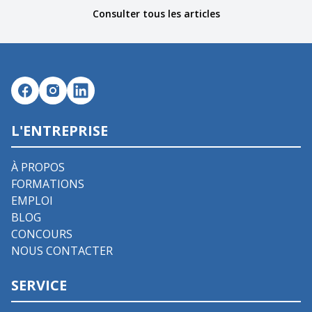
Consulter tous les articles
L'ENTREPRISE
À PROPOS
FORMATIONS
EMPLOI
BLOG
CONCOURS
NOUS CONTACTER
SERVICE