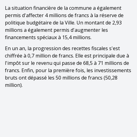
La situation financière de la commune a également
permis d'affecter 4 millions de francs à la réserve de
politique budgétaire de la Ville. Un montant de 2,93
millions a également permis d'augmenter les
financements spéciaux à 15,4 millions.
En un an, la progression des recettes fiscales s'est
chiffrée à 0,7 million de francs. Elle est principale due à
l'impôt sur le revenu qui passe de 68,5 à 71 millions de
francs. Enfin, pour la première fois, les investissements
bruts ont dépassé les 50 millions de francs (50,28
million).