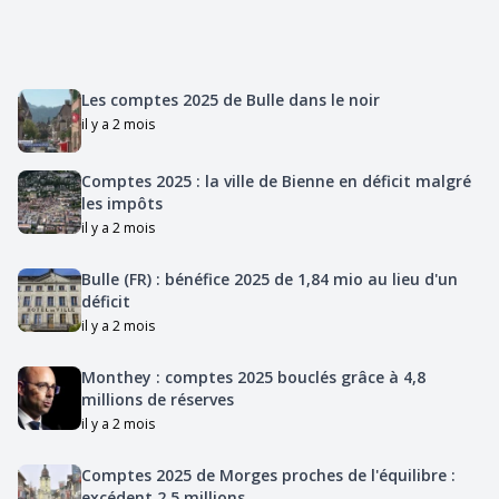
Les comptes 2025 de Bulle dans le noir
il y a 2 mois
Comptes 2025 : la ville de Bienne en déficit malgré
les impôts
il y a 2 mois
Bulle (FR) : bénéfice 2025 de 1,84 mio au lieu d'un
déficit
il y a 2 mois
Monthey : comptes 2025 bouclés grâce à 4,8
millions de réserves
il y a 2 mois
Comptes 2025 de Morges proches de l'équilibre :
excédent 2,5 millions