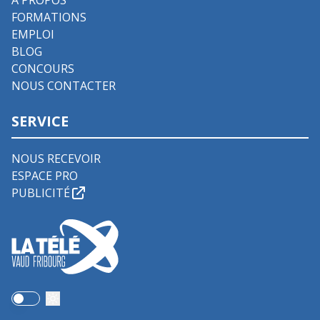
FORMATIONS
EMPLOI
BLOG
CONCOURS
NOUS CONTACTER
SERVICE
NOUS RECEVOIR
ESPACE PRO
PUBLICITÉ
Use setting