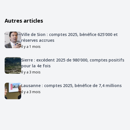
Autres articles
Ville de Sion : comptes 2025, bénéfice 625'000 et
réserves accrues
il y a 1 mois
Sierre : excédent 2025 de 980'000, comptes positifs
pour la 4e fois
il y a 3 mois
Lausanne : comptes 2025, bénéfice de 7,4 millions
il y a 3 mois