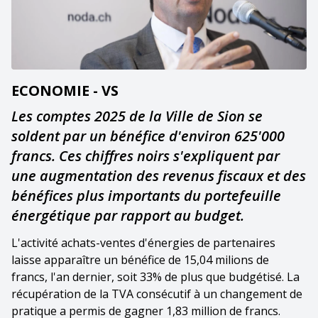
ECONOMIE - VS
Les comptes 2025 de la Ville de Sion se
soldent par un bénéfice d'environ 625'000
francs. Ces chiffres noirs s'expliquent par
une augmentation des revenus fiscaux et des
bénéfices plus importants du portefeuille
énergétique par rapport au budget.
L'activité achats-ventes d'énergies de partenaires
laisse apparaître un bénéfice de 15,04 milions de
francs, l'an dernier, soit 33% de plus que budgétisé. La
récupération de la TVA consécutif à un changement de
pratique a permis de gagner 1,83 million de francs.