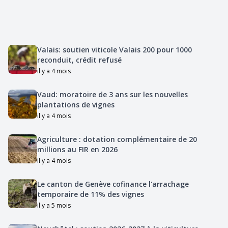
Valais: soutien viticole Valais 200 pour 1000
reconduit, crédit refusé
il y a 4 mois
Vaud: moratoire de 3 ans sur les nouvelles
plantations de vignes
il y a 4 mois
Agriculture : dotation complémentaire de 20
millions au FIR en 2026
il y a 4 mois
Le canton de Genève cofinance l'arrachage
temporaire de 11% des vignes
il y a 5 mois