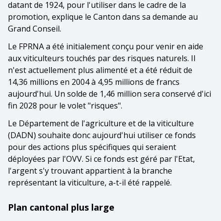
datant de 1924, pour l'utiliser dans le cadre de la
promotion, explique le Canton dans sa demande au
Grand Conseil.
Le FPRNA a été initialement conçu pour venir en aide
aux viticulteurs touchés par des risques naturels. Il
n'est actuellement plus alimenté et a été réduit de
14,36 millions en 2004 à 4,95 millions de francs
aujourd'hui. Un solde de 1,46 million sera conservé d'ici
fin 2028 pour le volet "risques".
Le Département de l'agriculture et de la viticulture
(DADN) souhaite donc aujourd'hui utiliser ce fonds
pour des actions plus spécifiques qui seraient
déployées par l'OVV. Si ce fonds est géré par l'Etat,
l'argent s'y trouvant appartient à la branche
représentant la viticulture, a-t-il été rappelé.
Plan cantonal plus large