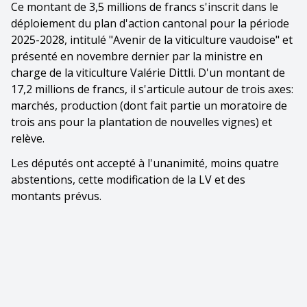
Ce montant de 3,5 millions de francs s'inscrit dans le
déploiement du plan d'action cantonal pour la période
2025-2028, intitulé "Avenir de la viticulture vaudoise" et
présenté en novembre dernier par la ministre en
charge de la viticulture Valérie Dittli. D'un montant de
17,2 millions de francs, il s'articule autour de trois axes:
marchés, production (dont fait partie un moratoire de
trois ans pour la plantation de nouvelles vignes) et
relève.
Les députés ont accepté à l'unanimité, moins quatre
abstentions, cette modification de la LV et des
montants prévus.