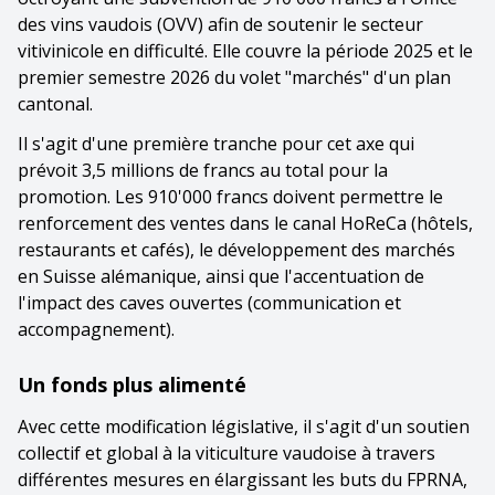
des vins vaudois (OVV) afin de soutenir le secteur
vitivinicole en difficulté. Elle couvre la période 2025 et le
premier semestre 2026 du volet "marchés" d'un plan
cantonal.
Il s'agit d'une première tranche pour cet axe qui
prévoit 3,5 millions de francs au total pour la
promotion. Les 910'000 francs doivent permettre le
renforcement des ventes dans le canal HoReCa (hôtels,
restaurants et cafés), le développement des marchés
en Suisse alémanique, ainsi que l'accentuation de
l'impact des caves ouvertes (communication et
accompagnement).
Un fonds plus alimenté
Avec cette modification législative, il s'agit d'un soutien
collectif et global à la viticulture vaudoise à travers
différentes mesures en élargissant les buts du FPRNA,