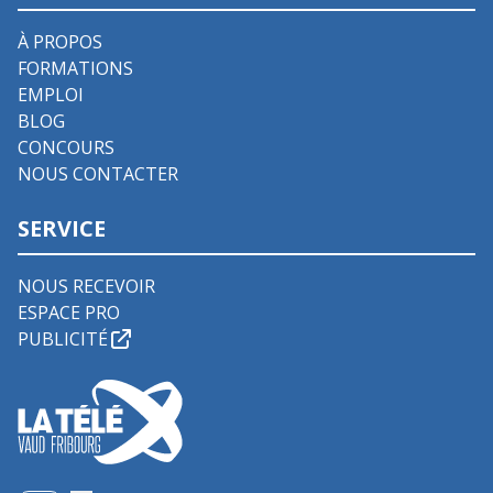
À PROPOS
FORMATIONS
EMPLOI
BLOG
CONCOURS
NOUS CONTACTER
SERVICE
NOUS RECEVOIR
ESPACE PRO
PUBLICITÉ