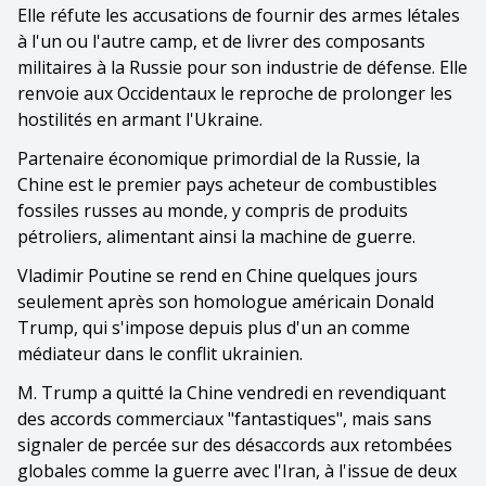
Elle réfute les accusations de fournir des armes létales
à l'un ou l'autre camp, et de livrer des composants
militaires à la Russie pour son industrie de défense. Elle
renvoie aux Occidentaux le reproche de prolonger les
hostilités en armant l'Ukraine.
Partenaire économique primordial de la Russie, la
Chine est le premier pays acheteur de combustibles
fossiles russes au monde, y compris de produits
pétroliers, alimentant ainsi la machine de guerre.
Vladimir Poutine se rend en Chine quelques jours
seulement après son homologue américain Donald
Trump, qui s'impose depuis plus d'un an comme
médiateur dans le conflit ukrainien.
M. Trump a quitté la Chine vendredi en revendiquant
des accords commerciaux "fantastiques", mais sans
signaler de percée sur des désaccords aux retombées
globales comme la guerre avec l'Iran, à l'issue de deux