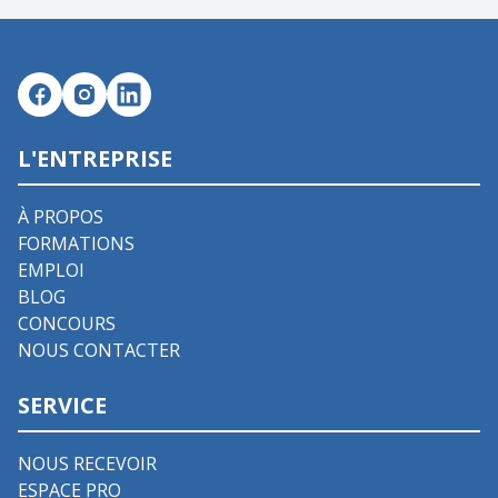
L'ENTREPRISE
À PROPOS
FORMATIONS
EMPLOI
BLOG
CONCOURS
NOUS CONTACTER
SERVICE
NOUS RECEVOIR
ESPACE PRO