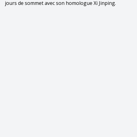
jours de sommet avec son homologue Xi Jinping.