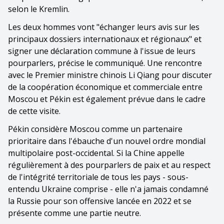
selon le Kremlin.
Les deux hommes vont "échanger leurs avis sur les
principaux dossiers internationaux et régionaux" et
signer une déclaration commune à l'issue de leurs
pourparlers, précise le communiqué. Une rencontre
avec le Premier ministre chinois Li Qiang pour discuter
de la coopération économique et commerciale entre
Moscou et Pékin est également prévue dans le cadre
de cette visite.
Pékin considère Moscou comme un partenaire
prioritaire dans l'ébauche d'un nouvel ordre mondial
multipolaire post-occidental. Si la Chine appelle
régulièrement à des pourparlers de paix et au respect
de l'intégrité territoriale de tous les pays - sous-
entendu Ukraine comprise - elle n'a jamais condamné
la Russie pour son offensive lancée en 2022 et se
présente comme une partie neutre.