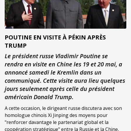
POUTINE EN VISITE À PÉKIN APRÈS
TRUMP
Le président russe Vladimir Poutine se
rendra en visite en Chine les 19 et 20 mai, a
annoncé samedi le Kremlin dans un
communiqué. Cette visite aura lieu quelques
jours seulement après celle du président
américain Donald Trump.
A cette occasion, le dirigeant russe discutera avec son
homologue chinois Xi Jinping des moyens pour
"renforcer davantage le partenariat global et la
coopération stratégique" entre la Russie et la Chine,