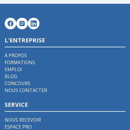
L'ENTREPRISE
À PROPOS
FORMATIONS
EMPLOI
BLOG
CONCOURS
NOUS CONTACTER
SERVICE
NOUS RECEVOIR
ESPACE PRO