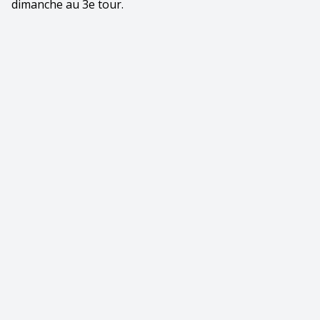
dimanche au 3e tour.