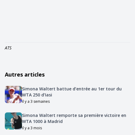
ATS
Autres articles
Simona Waltert battue d’entrée au 1er tour du
WTA 250 d’Iasi
il y a 3 semaines
Simona Waltert remporte sa première victoire en
WTA 1000 à Madrid
il y a 3 mois