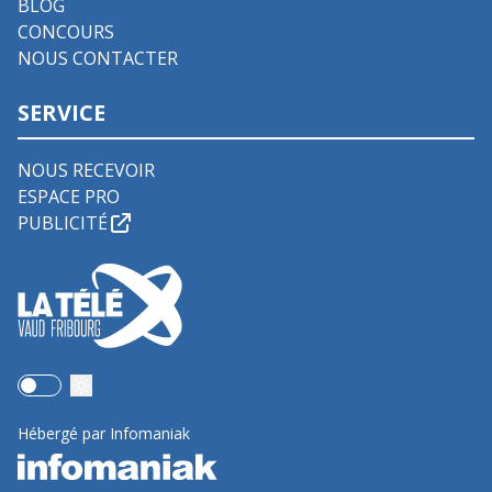
BLOG
CONCOURS
NOUS CONTACTER
SERVICE
NOUS RECEVOIR
ESPACE PRO
PUBLICITÉ
Use setting
Hébergé par Infomaniak