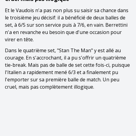
Et le Vaudois n'a pas non plus su saisir sa chance dans
le troisième jeu décisif: il a bénéficié de deux balles de
set, à 6/5 sur son service puis à 7/6, en vain. Berrettini
n'a en revanche eu besoin que d'une occasion pour
virer en tête.
Dans le quatrième set, "Stan The Man" y est allé au
courage. En s'accrochant, il a pu s'offrir un quatrième
tie-break. Mais pas de balle de set cette fois-ci, puisque
l'Italien a rapidement mené 6/3 et a finalement pu
l'emporter sur sa première balle de match. Un peu
cruel, mais pas complètement illogique.